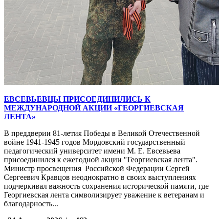
ЕВСЕВЬЕВЦЫ ПРИСОЕДИНИЛИСЬ К
МЕЖДУНАРОДНОЙ АКЦИИ «ГЕОРГИЕВСКАЯ
ЛЕНТА»
В преддверии 81-летия Победы в Великой Отечественной
войне 1941-1945 годов Мордовский государственный
педагогический университет имени М. Е. Евсевьева
присоединился к ежегодной акции "Георгиевская лента".
Министр просвещения Российской Федерации Сергей
Сергеевич Кравцов неоднократно в своих выступлениях
подчеркивал важность сохранения исторической памяти, где
Георгиевская лента символизирует уважение к ветеранам и
благодарность...