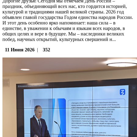
Дорогие друзья! Сегодня мы отмечаем День России –
праздник, объединяющий всех нас, кто гордится историей,
культурой и традициями нашей великой страны. 2026 год
объявлен главой государства Годом единства народов России.
И этот день особенно ярко напоминает: наша сила – в
единстве, в уважении к обычаям и языкам всех народов, в
общих целях и вере в будущее. Мы – наследники великих
побед, научных открытий, культурных свершений н...
11 Июня 2026
|
352