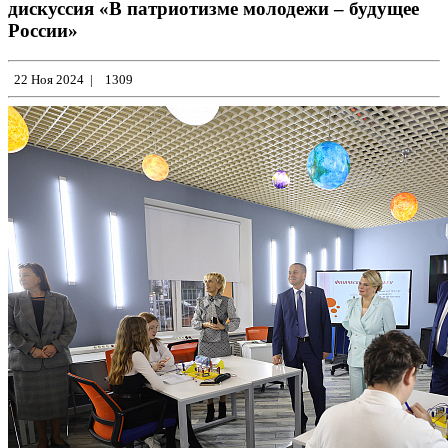
дискуссия «В патриотизме молодежи – будущее
России»
22 Ноя 2024
|
1309