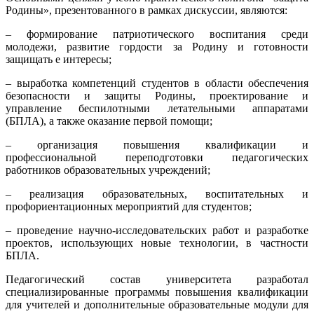
Родины», презентованного в рамках дискуссии, являются:
– формирование патриотического воспитания среди
молодежи, развитие гордости за Родину и готовности
защищать е интересы;
– выработка компетенций студентов в области обеспечения
безопасности и защиты Родины, проектирование и
управление беспилотными летательными аппаратами
(БПЛА), а также оказание первой помощи;
– организация повышения квалификации и
профессиональной переподготовки педагогических
работников образовательных учреждений;
– реализация образовательных, воспитательных и
профориентационных мероприятий для студентов;
– проведение научно-исследовательских работ и разработке
проектов, использующих новые технологии, в частности
БПЛА.
Педагогический состав университета разработал
специализированные программы повышения квалификации
для учителей и дополнительные образовательные модули для