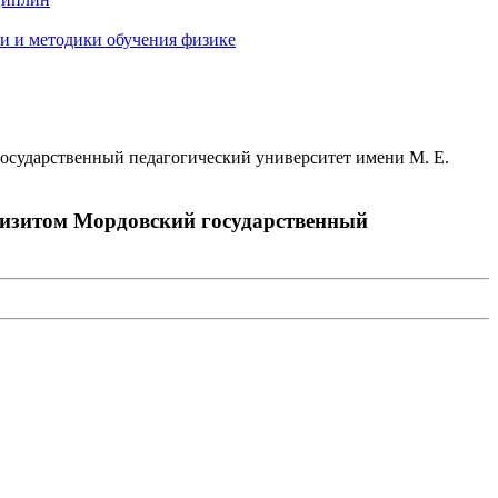
и и методики обучения физике
осударственный педагогический университет имени М. Е.
визитом Мордовский государственный