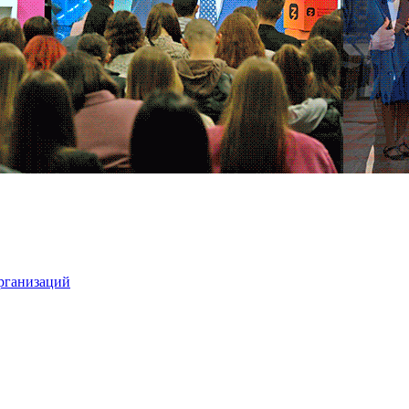
организаций