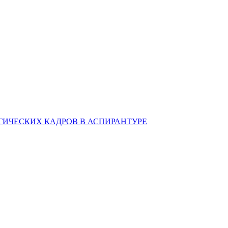
ИЧЕСКИХ КАДРОВ В АСПИРАНТУРЕ