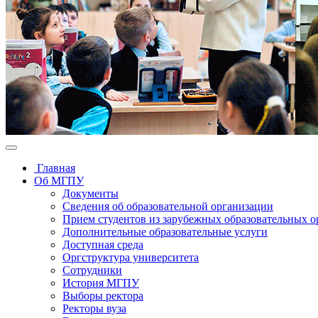
Главная
Об МГПУ
Документы
Сведения об образовательной организации
Прием студентов из зарубежных образовательных 
Дополнительные образовательные услуги
Доступная среда
Оргструктура университета
Сотрудники
История МГПУ
Выборы ректора
Ректоры вуза