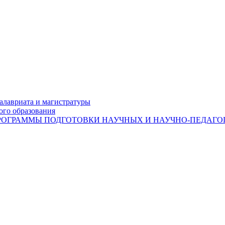
лавриата и магистратуры
ого образования
ОГРАММЫ ПОДГОТОВКИ НАУЧНЫХ И НАУЧНО-ПЕДАГОГ