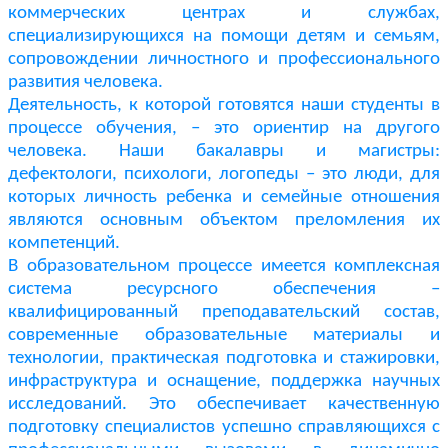
коммерческих центрах и службах,
специализирующихся на помощи детям и семьям,
сопровождении личностного и профессионального
развития человека.
Деятельность, к которой готовятся наши студенты в
процессе обучения, – это ориентир на другого
человека. Наши бакалавры и магистры:
дефектологи, психологи, логопеды – это люди, для
которых личность ребенка и семейные отношения
являются основным объектом преломления их
компетенций.
В образовательном процессе имеется комплексная
система ресурсного обеспечения –
квалифицированный преподавательский состав,
современные образовательные материалы и
технологии, практическая подготовка и стажировки,
инфраструктура и оснащение, поддержка научных
исследований. Это обеспечивает качественную
подготовку специалистов успешно справляющихся с