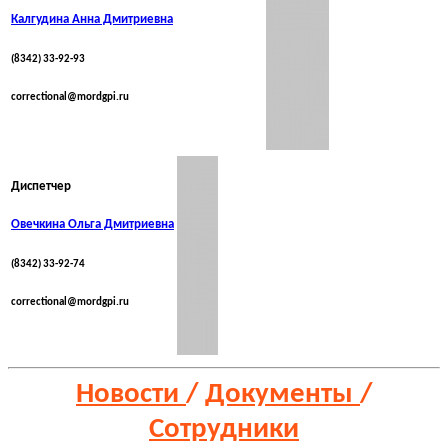
Калгудина Анна Дмитриевна
(8342) 33-92-93
correctional@mordgpi.ru
Диспетчер
Овечкина Ольга Дмитриевна
(8342) 33-92-74
correctional@mordgpi.ru
Новости
/
Документы
/
Сотрудники