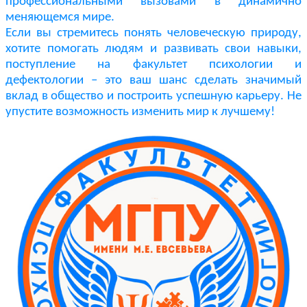
профессиональными вызовами в динамично
меняющемся мире.
Если вы стремитесь понять человеческую природу,
хотите помогать людям и развивать свои навыки,
поступление на факультет психологии и
дефектологии – это ваш шанс сделать значимый
вклад в общество и построить успешную карьеру. Не
упустите возможность изменить мир к лучшему!