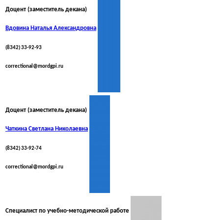
Доцент (заместитель декана)
Вдовина Наталья Александровна
(8342) 33-92-93
correctional@mordgpi.ru
Доцент (заместитель декана)
Чаткина Светлана Николаевна
(8342) 33-92-74
correctional@mordgpi.ru
Специалист по учебно-методической работе