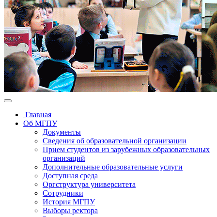
Главная
Об МГПУ
Документы
Сведения об образовательной организации
Прием студентов из зарубежных образовательных
организаций
Дополнительные образовательные услуги
Доступная среда
Оргструктура университета
Сотрудники
История МГПУ
Выборы ректора