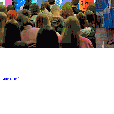
организаций