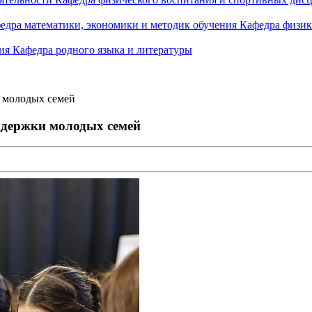
едра математики, экономики и методик обучения
Кафедра физик
ния
Кафедра родного языка и литературы
и молодых семей
ддержки молодых семей