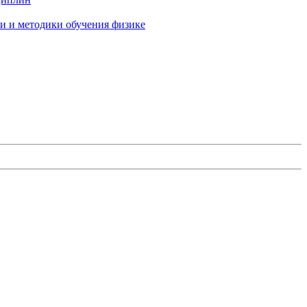
и и методики обучения физике