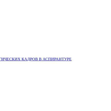
ИЧЕСКИХ КАДРОВ В АСПИРАНТУРЕ