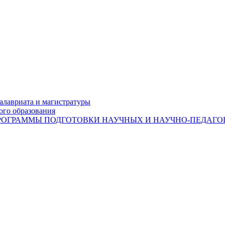
лавриата и магистратуры
ого образования
ОГРАММЫ ПОДГОТОВКИ НАУЧНЫХ И НАУЧНО-ПЕДАГОГ