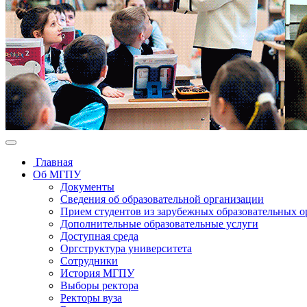
Главная
Об МГПУ
Документы
Сведения об образовательной организации
Прием студентов из зарубежных образовательных 
Дополнительные образовательные услуги
Доступная среда
Оргструктура университета
Сотрудники
История МГПУ
Выборы ректора
Ректоры вуза