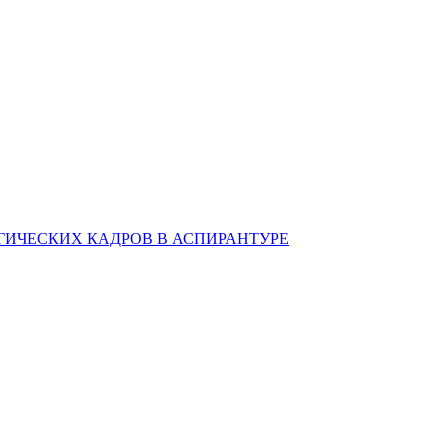
ИЧЕСКИХ КАДРОВ В АСПИРАНТУРЕ