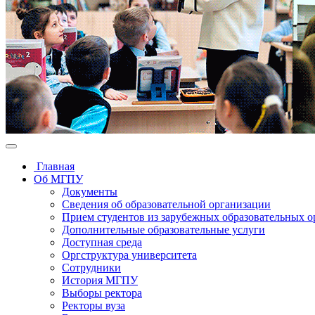
Главная
Об МГПУ
Документы
Сведения об образовательной организации
Прием студентов из зарубежных образовательных 
Дополнительные образовательные услуги
Доступная среда
Оргструктура университета
Сотрудники
История МГПУ
Выборы ректора
Ректоры вуза