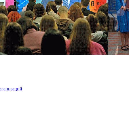
организаций