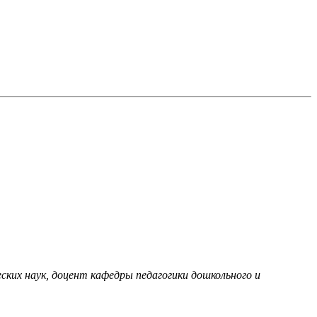
ских наук, доцент кафедры педагогики дошкольного и