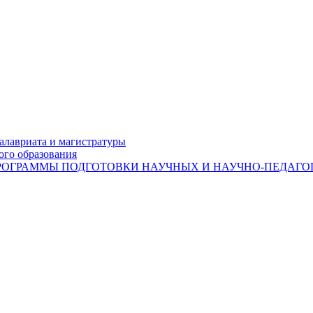
лавриата и магистратуры
ого образования
ОГРАММЫ ПОДГОТОВКИ НАУЧНЫХ И НАУЧНО-ПЕДАГОГ