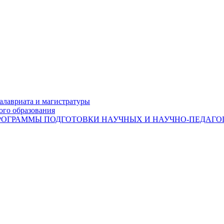
лавриата и магистратуры
ого образования
ОГРАММЫ ПОДГОТОВКИ НАУЧНЫХ И НАУЧНО-ПЕДАГОГ