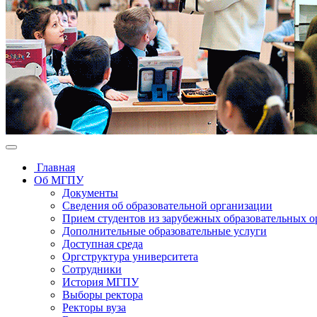
Главная
Об МГПУ
Документы
Сведения об образовательной организации
Прием студентов из зарубежных образовательных 
Дополнительные образовательные услуги
Доступная среда
Оргструктура университета
Сотрудники
История МГПУ
Выборы ректора
Ректоры вуза