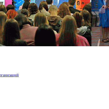
организаций