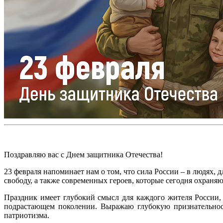
Поздравляю вас с Днем защитника Отечества!
23 февраля напоминает нам о том, что сила России – в людях,
свободу, а также современных героев, которые сегодня охраня
Праздник имеет глубокий смысл для каждого жителя России, 
подрастающем поколении. Выражаю глубокую признательност
патриотизма.