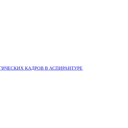
ИЧЕСКИХ КАДРОВ В АСПИРАНТУРЕ