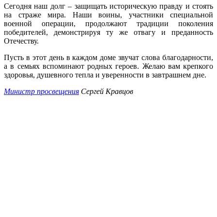
Сегодня наш долг – защищать историческую правду и стоять
на страже мира. Наши воины, участники специальной
военной операции, продолжают традиции поколения
победителей, демонстрируя ту же отвагу и преданность
Отечеству.
Пусть в этот день в каждом доме звучат слова благодарности,
а в семьях вспоминают родных героев. Желаю вам крепкого
здоровья, душевного тепла и уверенности в завтрашнем дне.
Министр просвещения
Сергей Кравцов