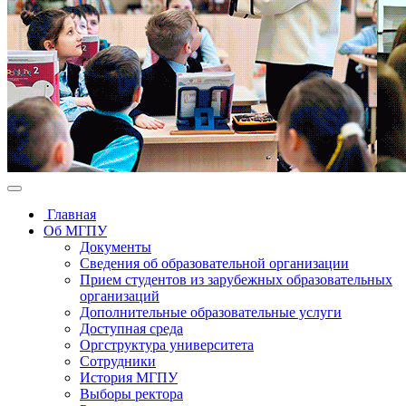
Главная
Об МГПУ
Документы
Сведения об образовательной организации
Прием студентов из зарубежных образовательных
организаций
Дополнительные образовательные услуги
Доступная среда
Оргструктура университета
Сотрудники
История МГПУ
Выборы ректора