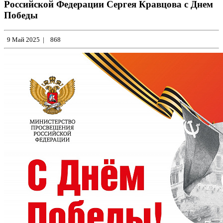
Российской Федерации Сергея Кравцова с Днем
Победы
9 Май 2025
|
868