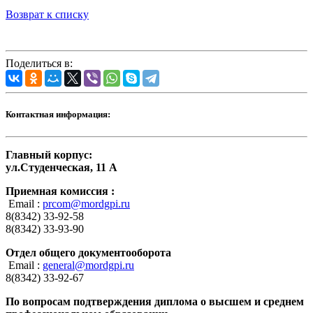
Возврат к списку
Поделиться в:
Контактная информация:
Главный корпус:
ул.Студенческая, 11 А
Приемная комиссия :
Email :
prcom@mordgpi.ru
8(8342) 33-92-58
8(8342) 33-93-90
Отдел общего документооборота
Email :
general@mordgpi.ru
8(8342) 33-92-67
По вопросам подтверждения диплома о высшем и среднем