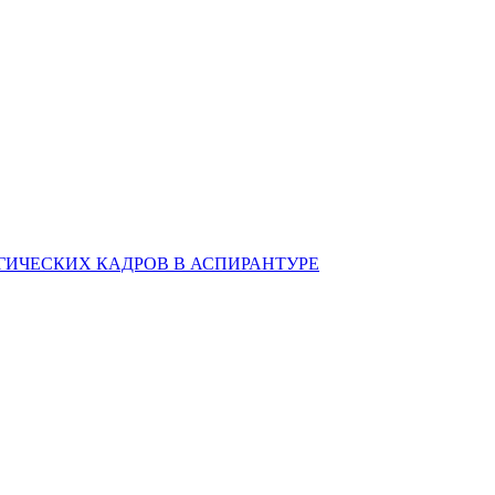
ИЧЕСКИХ КАДРОВ В АСПИРАНТУРЕ