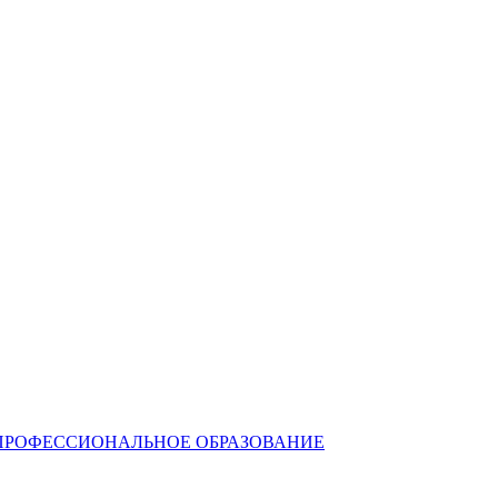
ПРОФЕССИОНАЛЬНОЕ ОБРАЗОВАНИЕ