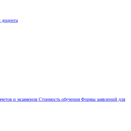
 доцента
ачетов и экзаменов
Стоимость обучения
Формы заявлений для