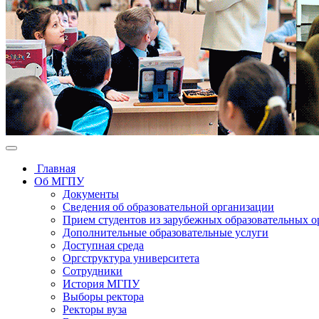
Главная
Об МГПУ
Документы
Сведения об образовательной организации
Прием студентов из зарубежных образовательных 
Дополнительные образовательные услуги
Доступная среда
Оргструктура университета
Сотрудники
История МГПУ
Выборы ректора
Ректоры вуза