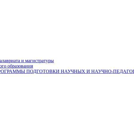
лавриата и магистратуры
ого образования
ОГРАММЫ ПОДГОТОВКИ НАУЧНЫХ И НАУЧНО-ПЕДАГОГ