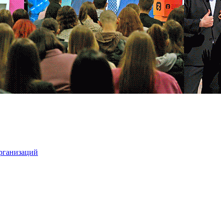
организаций