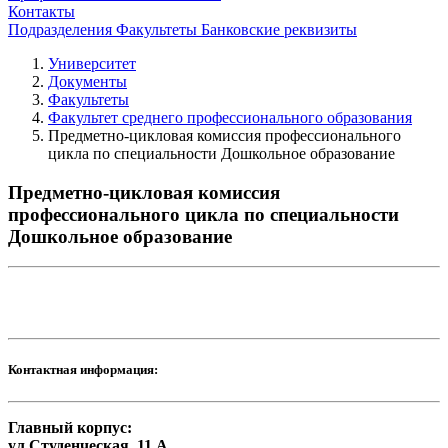
Контакты
Подразделения
Факультеты
Банковские реквизиты
Университет
Документы
Факультеты
Факультет среднего профессионального образования
Предметно-цикловая комиссия профессионального
цикла по специальности Дошкольное образование
Предметно-цикловая комиссия
профессионального цикла по специальности
Дошкольное образование
Контактная информация:
Главный корпус:
ул.Студенческая, 11 А