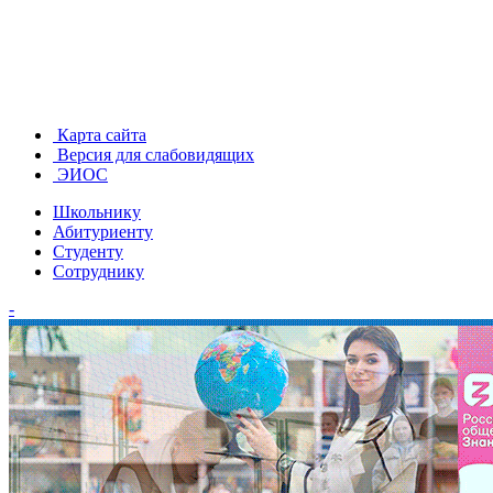
Карта сайта
Версия для слабовидящих
ЭИОС
Школьнику
Абитуриенту
Студенту
Сотруднику
-