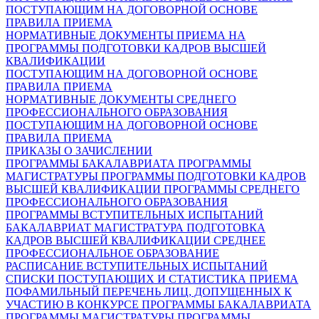
ПОСТУПАЮЩИМ НА ДОГОВОРНОЙ ОСНОВЕ
ПРАВИЛА ПРИЕМА
НОРМАТИВНЫЕ ДОКУМЕНТЫ ПРИЕМА НА
ПРОГРАММЫ ПОДГОТОВКИ КАДРОВ ВЫСШЕЙ
КВАЛИФИКАЦИИ
ПОСТУПАЮЩИМ НА ДОГОВОРНОЙ ОСНОВЕ
ПРАВИЛА ПРИЕМА
НОРМАТИВНЫЕ ДОКУМЕНТЫ СРЕДНЕГО
ПРОФЕССИОНАЛЬНОГО ОБРАЗОВАНИЯ
ПОСТУПАЮЩИМ НА ДОГОВОРНОЙ ОСНОВЕ
ПРАВИЛА ПРИЕМА
ПРИКАЗЫ О ЗАЧИСЛЕНИИ
ПРОГРАММЫ БАКАЛАВРИАТА
ПРОГРАММЫ
МАГИСТРАТУРЫ
ПРОГРАММЫ ПОДГОТОВКИ КАДРОВ
ВЫСШЕЙ КВАЛИФИКАЦИИ
ПРОГРАММЫ СРЕДНЕГО
ПРОФЕССИОНАЛЬНОГО ОБРАЗОВАНИЯ
ПРОГРАММЫ ВСТУПИТЕЛЬНЫХ ИСПЫТАНИЙ
БАКАЛАВРИАТ
МАГИСТРАТУРА
ПОДГОТОВКА
КАДРОВ ВЫСШЕЙ КВАЛИФИКАЦИИ
СРЕДНЕЕ
ПРОФЕССИОНАЛЬНОЕ ОБРАЗОВАНИЕ
РАСПИСАНИЕ ВСТУПИТЕЛЬНЫХ ИСПЫТАНИЙ
СПИСКИ ПОСТУПАЮЩИХ И СТАТИСТИКА ПРИЕМА
ПОФАМИЛЬНЫЙ ПЕРЕЧЕНЬ ЛИЦ, ДОПУЩЕННЫХ К
УЧАСТИЮ В КОНКУРСЕ
ПРОГРАММЫ БАКАЛАВРИАТА
ПРОГРАММЫ МАГИСТРАТУРЫ
ПРОГРАММЫ