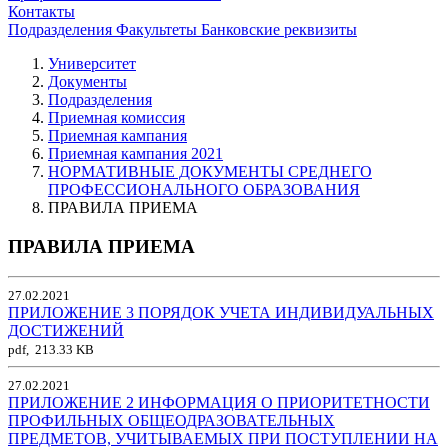
Контакты
Подразделения
Факультеты
Банковские реквизиты
Университет
Документы
Подразделения
Приемная комиссия
Приемная кампания
Приемная кампания 2021
НОРМАТИВНЫЕ ДОКУМЕНТЫ СРЕДНЕГО
ПРОФЕССИОНАЛЬНОГО ОБРАЗОВАНИЯ
ПРАВИЛА ПРИЕМА
ПРАВИЛА ПРИЕМА
27.02.2021
ПРИЛОЖЕНИЕ 3 ПОРЯДОК УЧЕТА ИНДИВИДУАЛЬНЫХ
ДОСТИЖЕНИЙ
pdf, 213.33 KB
27.02.2021
ПРИЛОЖЕНИЕ 2 ИНФОРМАЦИЯ О ПРИОРИТЕТНОСТИ
ПРОФИЛЬНЫХ ОБЩЕОДРАЗОВАТЕЛЬНЫХ
ПРЕДМЕТОВ, УЧИТЫВАЕМЫХ ПРИ ПОСТУПЛЕНИИ НА