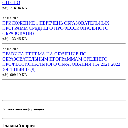
ОП СПО
pdf, 276.04 KB
27.02.2021
ПРИЛОЖЕНИЕ 1 ПЕРЕЧЕНЬ ОБРАЗОВАТЕЛЬНЫХ
ПРОГРАММ СРЕДНЕГО ПРОФЕССИОНАЛЬНОГО
ОБРАЗОВАНИЯ
pdf, 133.46 KB
27.02.2021
ПРАВИЛА ПРИЕМА НА ОБУЧЕНИЕ ПО
ОБРАЗОВАТЕЛЬНЫМ ПРОГРАММАМ СРЕДНЕГО
ПРОФЕССИОНАЛЬНОГО ОБРАЗОВАНИЯ НА 2021-2022
УЧЕБНЫЙ ГОД
pdf, 609.19 KB
Контактная информация:
Главный корпус: