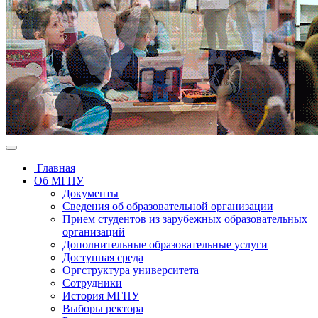
Главная
Об МГПУ
Документы
Сведения об образовательной организации
Прием студентов из зарубежных образовательных
организаций
Дополнительные образовательные услуги
Доступная среда
Оргструктура университета
Сотрудники
История МГПУ
Выборы ректора