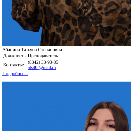
Абанина Татьяна Степановна
Должность:
Преподаватель
(8342) 33-93-85
Контакты:
ats40 @mail.ru
Подробнее...