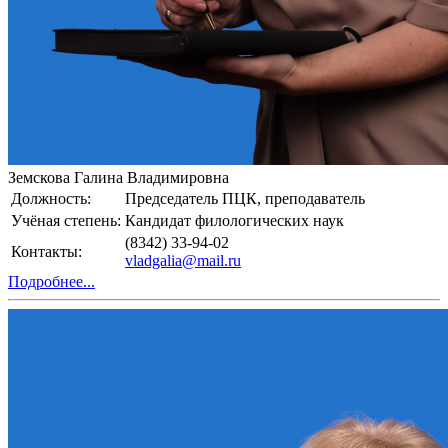
Земскова Галина Владимировна
Должность:
Председатель ПЦК, преподаватель
Учёная степень:
Кандидат филологических наук
(8342) 33-94-02
Контакты:
vladgalia@mail.ru
Подробнее...