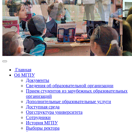
Главная
Об МГПУ
Документы
Сведения об образовательной организации
Прием студентов из зарубежных образовательных
организаций
Дополнительные образовательные услуги
Доступная среда
Оргструктура университета
Сотрудники
История МГПУ
Выборы ректора