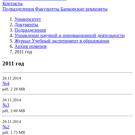
Контакты
Подразделения
Факультеты
Банковские реквизиты
Университет
Документы
Подразделения
Управление научной и инновационной деятельности
Журнал Учебный эксперимент в образовании
Архив номеров
2011 год
2011 год
26.11.2014
№4
pdf, 2.28 MB
26.11.2014
№3
pdf, 2.69 MB
26.11.2014
№2
pdf, 1.75 MB