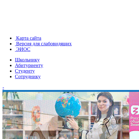
Карта сайта
Версия для слабовидящих
ЭИОС
Школьнику
Абитуриенту
Студенту
Сотруднику
-