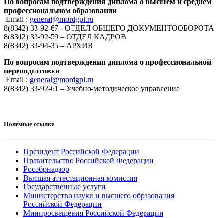
По вопросам подтверждения диплома о высшем и среднем
профессиональном образовании
Email :
general@mordgpi.ru
8(8342) 33-92-67 - ОТДЕЛ ОБЩЕГО ДОКУМЕНТООБОРОТА
8(8342) 33-92-59 – ОТДЕЛ КАДРОВ
8(8342) 33-94-35 – АРХИВ
По вопросам подтверждения диплома о профессиональной
переподготовки
Email :
general@mordgpi.ru
8(8342) 33-92-61 – Учебно-методическое управление
Полезные ссылки
Президент Российской Федерации
Правительство Российской Федерации
Рособрнадзор
Высшая аттестационная комиссия
Государственные услуги
Министерство науки и высшего образования
Российской Федерации
Минпросвещения Российской Федерации