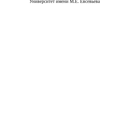
Университет имени М.Е. Евсевьева