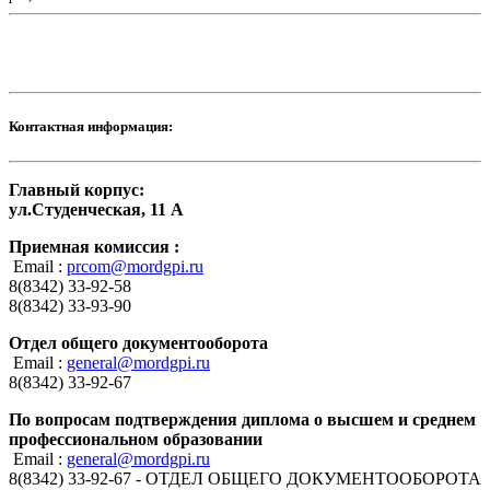
Контактная информация:
Главный корпус:
ул.Студенческая, 11 А
Приемная комиссия :
Email :
prcom@mordgpi.ru
8(8342) 33-92-58
8(8342) 33-93-90
Отдел общего документооборота
Email :
general@mordgpi.ru
8(8342) 33-92-67
По вопросам подтверждения диплома о высшем и среднем
профессиональном образовании
Email :
general@mordgpi.ru
8(8342) 33-92-67 - ОТДЕЛ ОБЩЕГО ДОКУМЕНТООБОРОТА