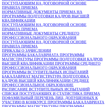
ПОСТУПАЮЩИМ НА ДОГОВОРНОЙ ОСНОВЕ
ПРАВИЛА ПРИЕМА
НОРМАТИВНЫЕ ДОКУМЕНТЫ ПРИЕМА НА
ПРОГРАММЫ ПОДГОТОВКИ КАДРОВ ВЫСШЕЙ
КВАЛИФИКАЦИИ
ПОСТУПАЮЩИМ НА ДОГОВОРНОЙ ОСНОВЕ
ПРАВИЛА ПРИЕМА
НОРМАТИВНЫЕ ДОКУМЕНТЫ СРЕДНЕГО
ПРОФЕССИОНАЛЬНОГО ОБРАЗОВАНИЯ
ПОСТУПАЮЩИМ НА ДОГОВОРНОЙ ОСНОВЕ
ПРАВИЛА ПРИЕМА
ПРИКАЗЫ О ЗАЧИСЛЕНИИ
ПРОГРАММЫ БАКАЛАВРИАТА
ПРОГРАММЫ
МАГИСТРАТУРЫ
ПРОГРАММЫ ПОДГОТОВКИ КАДРОВ
ВЫСШЕЙ КВАЛИФИКАЦИИ
ПРОГРАММЫ СРЕДНЕГО
ПРОФЕССИОНАЛЬНОГО ОБРАЗОВАНИЯ
ПРОГРАММЫ ВСТУПИТЕЛЬНЫХ ИСПЫТАНИЙ
БАКАЛАВРИАТ
МАГИСТРАТУРА
ПОДГОТОВКА
КАДРОВ ВЫСШЕЙ КВАЛИФИКАЦИИ
СРЕДНЕЕ
ПРОФЕССИОНАЛЬНОЕ ОБРАЗОВАНИЕ
РАСПИСАНИЕ ВСТУПИТЕЛЬНЫХ ИСПЫТАНИЙ
СПИСКИ ПОСТУПАЮЩИХ И СТАТИСТИКА ПРИЕМА
ПОФАМИЛЬНЫЙ ПЕРЕЧЕНЬ ЛИЦ, ДОПУЩЕННЫХ К
УЧАСТИЮ В КОНКУРСЕ
ПРОГРАММЫ БАКАЛАВРИАТА
ПРОГРАММЫ МАГИСТРАТУРЫ
ПРОГРАММЫ