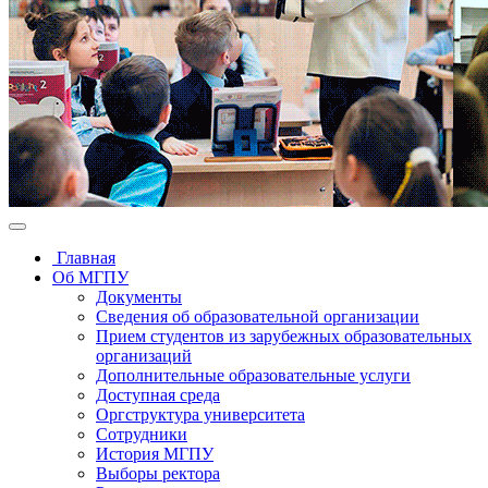
Главная
Об МГПУ
Документы
Сведения об образовательной организации
Прием студентов из зарубежных образовательных
организаций
Дополнительные образовательные услуги
Доступная среда
Оргструктура университета
Сотрудники
История МГПУ
Выборы ректора