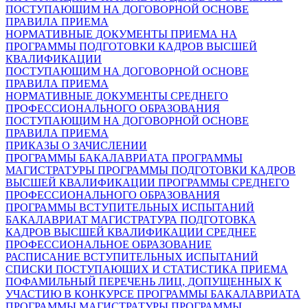
ПОСТУПАЮЩИМ НА ДОГОВОРНОЙ ОСНОВЕ
ПРАВИЛА ПРИЕМА
НОРМАТИВНЫЕ ДОКУМЕНТЫ ПРИЕМА НА
ПРОГРАММЫ ПОДГОТОВКИ КАДРОВ ВЫСШЕЙ
КВАЛИФИКАЦИИ
ПОСТУПАЮЩИМ НА ДОГОВОРНОЙ ОСНОВЕ
ПРАВИЛА ПРИЕМА
НОРМАТИВНЫЕ ДОКУМЕНТЫ СРЕДНЕГО
ПРОФЕССИОНАЛЬНОГО ОБРАЗОВАНИЯ
ПОСТУПАЮЩИМ НА ДОГОВОРНОЙ ОСНОВЕ
ПРАВИЛА ПРИЕМА
ПРИКАЗЫ О ЗАЧИСЛЕНИИ
ПРОГРАММЫ БАКАЛАВРИАТА
ПРОГРАММЫ
МАГИСТРАТУРЫ
ПРОГРАММЫ ПОДГОТОВКИ КАДРОВ
ВЫСШЕЙ КВАЛИФИКАЦИИ
ПРОГРАММЫ СРЕДНЕГО
ПРОФЕССИОНАЛЬНОГО ОБРАЗОВАНИЯ
ПРОГРАММЫ ВСТУПИТЕЛЬНЫХ ИСПЫТАНИЙ
БАКАЛАВРИАТ
МАГИСТРАТУРА
ПОДГОТОВКА
КАДРОВ ВЫСШЕЙ КВАЛИФИКАЦИИ
СРЕДНЕЕ
ПРОФЕССИОНАЛЬНОЕ ОБРАЗОВАНИЕ
РАСПИСАНИЕ ВСТУПИТЕЛЬНЫХ ИСПЫТАНИЙ
СПИСКИ ПОСТУПАЮЩИХ И СТАТИСТИКА ПРИЕМА
ПОФАМИЛЬНЫЙ ПЕРЕЧЕНЬ ЛИЦ, ДОПУЩЕННЫХ К
УЧАСТИЮ В КОНКУРСЕ
ПРОГРАММЫ БАКАЛАВРИАТА
ПРОГРАММЫ МАГИСТРАТУРЫ
ПРОГРАММЫ