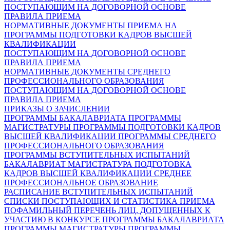
ПОСТУПАЮЩИМ НА ДОГОВОРНОЙ ОСНОВЕ
ПРАВИЛА ПРИЕМА
НОРМАТИВНЫЕ ДОКУМЕНТЫ ПРИЕМА НА
ПРОГРАММЫ ПОДГОТОВКИ КАДРОВ ВЫСШЕЙ
КВАЛИФИКАЦИИ
ПОСТУПАЮЩИМ НА ДОГОВОРНОЙ ОСНОВЕ
ПРАВИЛА ПРИЕМА
НОРМАТИВНЫЕ ДОКУМЕНТЫ СРЕДНЕГО
ПРОФЕССИОНАЛЬНОГО ОБРАЗОВАНИЯ
ПОСТУПАЮЩИМ НА ДОГОВОРНОЙ ОСНОВЕ
ПРАВИЛА ПРИЕМА
ПРИКАЗЫ О ЗАЧИСЛЕНИИ
ПРОГРАММЫ БАКАЛАВРИАТА
ПРОГРАММЫ
МАГИСТРАТУРЫ
ПРОГРАММЫ ПОДГОТОВКИ КАДРОВ
ВЫСШЕЙ КВАЛИФИКАЦИИ
ПРОГРАММЫ СРЕДНЕГО
ПРОФЕССИОНАЛЬНОГО ОБРАЗОВАНИЯ
ПРОГРАММЫ ВСТУПИТЕЛЬНЫХ ИСПЫТАНИЙ
БАКАЛАВРИАТ
МАГИСТРАТУРА
ПОДГОТОВКА
КАДРОВ ВЫСШЕЙ КВАЛИФИКАЦИИ
СРЕДНЕЕ
ПРОФЕССИОНАЛЬНОЕ ОБРАЗОВАНИЕ
РАСПИСАНИЕ ВСТУПИТЕЛЬНЫХ ИСПЫТАНИЙ
СПИСКИ ПОСТУПАЮЩИХ И СТАТИСТИКА ПРИЕМА
ПОФАМИЛЬНЫЙ ПЕРЕЧЕНЬ ЛИЦ, ДОПУЩЕННЫХ К
УЧАСТИЮ В КОНКУРСЕ
ПРОГРАММЫ БАКАЛАВРИАТА
ПРОГРАММЫ МАГИСТРАТУРЫ
ПРОГРАММЫ