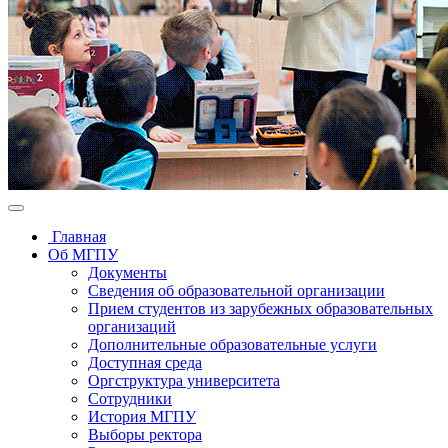
Главная
Об МГПУ
Документы
Сведения об образовательной организации
Прием студентов из зарубежных образовательных
организаций
Дополнительные образовательные услуги
Доступная среда
Оргструктура университета
Сотрудники
История МГПУ
Выборы ректора