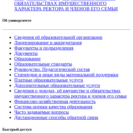
ОБЯЗАТЕЛЬСТВАХ ИМУЩЕСТВЕННОГО
ХАРАКТЕРА РЕКТОРА И ЧЛЕНОВ ЕГО СЕМЬИ
Об университете
Сведения об образовательной организации
Лицензирование и аккредитация
Факультеты и подразделения
Документы
Образование
Образовательные стандарты
Руководство. Педагогический состав
Стипендии и иные виды материальной поддержки
Платные образовательные услуги
Дополнительные образовательные услуги
Сведения о доходах, об имуществе и обязательствах
имущественного характера ректора и членов его семьи
Финансово-хозяйственная деятельность
Система оценки качества образования
Часто задаваемые вопросы
Дистанционные способы обратной связи
Быстрый доступ