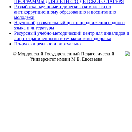
ПРОГРАММЫ ДЛЯ ЛЕТНЕГО ДЕТСКОГО ЛАГЕРЯ
Разработка научно-методического комплекта по
антикоррупционному образованию и воспитанию
молодежи
Научно-образовательный центр продвижения родного
языка и литературы
Ресурсный учебно-методический центр для инвалидов и
лиц с ограниченными возможностями здоровья
По-русски реально и виртуально
© Мордовский Государственный Педагогический
Университет имени М.Е. Евсевьева