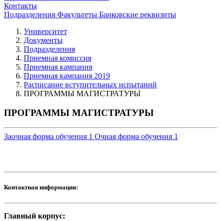
Контакты
Подразделения
Факультеты
Банковские реквизиты
Университет
Документы
Подразделения
Приемная комиссия
Приемная кампания
Приемная кампания 2019
Расписание вступительных испытаний
ПРОГРАММЫ МАГИСТРАТУРЫ
ПРОГРАММЫ МАГИСТРАТУРЫ
Заочная форма обучения
1
Очная форма обучения
1
Контактная информация:
Главный корпус: