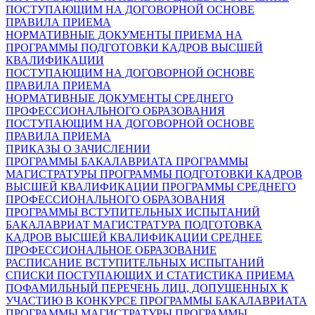
ПОСТУПАЮЩИМ НА ДОГОВОРНОЙ ОСНОВЕ
ПРАВИЛА ПРИЕМА
НОРМАТИВНЫЕ ДОКУМЕНТЫ ПРИЕМА НА
ПРОГРАММЫ ПОДГОТОВКИ КАДРОВ ВЫСШЕЙ
КВАЛИФИКАЦИИ
ПОСТУПАЮЩИМ НА ДОГОВОРНОЙ ОСНОВЕ
ПРАВИЛА ПРИЕМА
НОРМАТИВНЫЕ ДОКУМЕНТЫ СРЕДНЕГО
ПРОФЕССИОНАЛЬНОГО ОБРАЗОВАНИЯ
ПОСТУПАЮЩИМ НА ДОГОВОРНОЙ ОСНОВЕ
ПРАВИЛА ПРИЕМА
ПРИКАЗЫ О ЗАЧИСЛЕНИИ
ПРОГРАММЫ БАКАЛАВРИАТА
ПРОГРАММЫ
МАГИСТРАТУРЫ
ПРОГРАММЫ ПОДГОТОВКИ КАДРОВ
ВЫСШЕЙ КВАЛИФИКАЦИИ
ПРОГРАММЫ СРЕДНЕГО
ПРОФЕССИОНАЛЬНОГО ОБРАЗОВАНИЯ
ПРОГРАММЫ ВСТУПИТЕЛЬНЫХ ИСПЫТАНИЙ
БАКАЛАВРИАТ
МАГИСТРАТУРА
ПОДГОТОВКА
КАДРОВ ВЫСШЕЙ КВАЛИФИКАЦИИ
СРЕДНЕЕ
ПРОФЕССИОНАЛЬНОЕ ОБРАЗОВАНИЕ
РАСПИСАНИЕ ВСТУПИТЕЛЬНЫХ ИСПЫТАНИЙ
СПИСКИ ПОСТУПАЮЩИХ И СТАТИСТИКА ПРИЕМА
ПОФАМИЛЬНЫЙ ПЕРЕЧЕНЬ ЛИЦ, ДОПУЩЕННЫХ К
УЧАСТИЮ В КОНКУРСЕ
ПРОГРАММЫ БАКАЛАВРИАТА
ПРОГРАММЫ МАГИСТРАТУРЫ
ПРОГРАММЫ