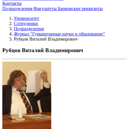
Контакты
Подразделения
Факультеты
Банковские реквизиты
Университет
Сотрудники
Подразделения
Журнал "Гуманитарные науки и образование"
Рубцов Виталий Владимирович
Рубцов Виталий Владимирович