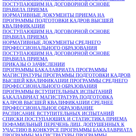
ПОСТУПАЮЩИМ НА ДОГОВОРНОЙ ОСНОВЕ
ПРАВИЛА ПРИЕМА
НОРМАТИВНЫЕ ДОКУМЕНТЫ ПРИЕМА НА
ПРОГРАММЫ ПОДГОТОВКИ КАДРОВ ВЫСШЕЙ
КВАЛИФИКАЦИИ
ПОСТУПАЮЩИМ НА ДОГОВОРНОЙ ОСНОВЕ
ПРАВИЛА ПРИЕМА
НОРМАТИВНЫЕ ДОКУМЕНТЫ СРЕДНЕГО
ПРОФЕССИОНАЛЬНОГО ОБРАЗОВАНИЯ
ПОСТУПАЮЩИМ НА ДОГОВОРНОЙ ОСНОВЕ
ПРАВИЛА ПРИЕМА
ПРИКАЗЫ О ЗАЧИСЛЕНИИ
ПРОГРАММЫ БАКАЛАВРИАТА
ПРОГРАММЫ
МАГИСТРАТУРЫ
ПРОГРАММЫ ПОДГОТОВКИ КАДРОВ
ВЫСШЕЙ КВАЛИФИКАЦИИ
ПРОГРАММЫ СРЕДНЕГО
ПРОФЕССИОНАЛЬНОГО ОБРАЗОВАНИЯ
ПРОГРАММЫ ВСТУПИТЕЛЬНЫХ ИСПЫТАНИЙ
БАКАЛАВРИАТ
МАГИСТРАТУРА
ПОДГОТОВКА
КАДРОВ ВЫСШЕЙ КВАЛИФИКАЦИИ
СРЕДНЕЕ
ПРОФЕССИОНАЛЬНОЕ ОБРАЗОВАНИЕ
РАСПИСАНИЕ ВСТУПИТЕЛЬНЫХ ИСПЫТАНИЙ
СПИСКИ ПОСТУПАЮЩИХ И СТАТИСТИКА ПРИЕМА
ПОФАМИЛЬНЫЙ ПЕРЕЧЕНЬ ЛИЦ, ДОПУЩЕННЫХ К
УЧАСТИЮ В КОНКУРСЕ
ПРОГРАММЫ БАКАЛАВРИАТА
ПРОГРАММЫ МАГИСТРАТУРЫ
ПРОГРАММЫ