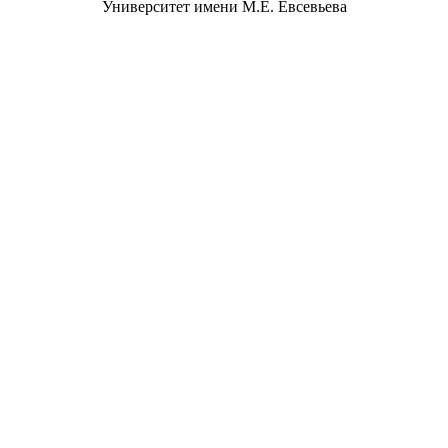
Университет имени М.Е. Евсевьева