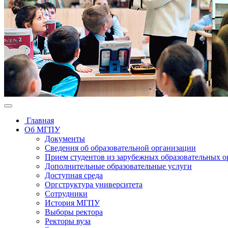
Главная
Об МГПУ
Документы
Сведения об образовательной организации
Прием студентов из зарубежных образовательных 
Дополнительные образовательные услуги
Доступная среда
Оргструктура университета
Сотрудники
История МГПУ
Выборы ректора
Ректоры вуза