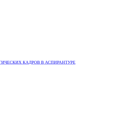
ИЧЕСКИХ КАДРОВ В АСПИРАНТУРЕ