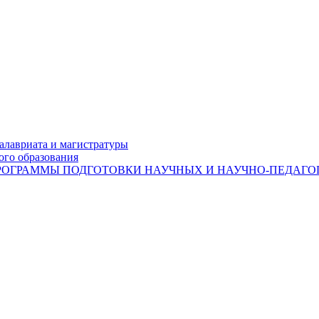
лавриата и магистратуры
ого образования
ОГРАММЫ ПОДГОТОВКИ НАУЧНЫХ И НАУЧНО-ПЕДАГОГ