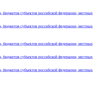
а, бюджетов субъектов российской федерации, местных
а, бюджетов субъектов российской федерации, местных
а, бюджетов субъектов российской федерации, местных
а, бюджетов субъектов российской федерации, местных
а, бюджетов субъектов российской федерации, местных