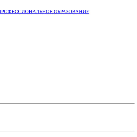
ПРОФЕССИОНАЛЬНОЕ ОБРАЗОВАНИЕ