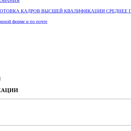
ЗОВАНИЯ
ОТОВКА КАДРОВ ВЫСШЕЙ КВАЛИФИКАЦИИ
СРЕДНЕЕ 
онной форме и по почте
И
КАЦИИ