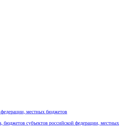
й федерации, местных бюджетов
а, бюджетов субъектов российской федерации, местных