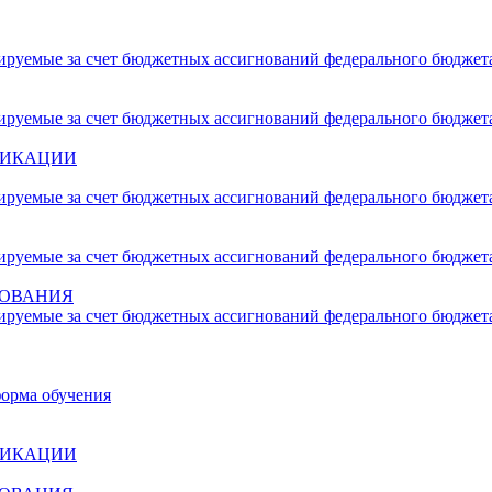
сируемые за счет бюджетных ассигнований федерального бюджет
сируемые за счет бюджетных ассигнований федерального бюджет
ФИКАЦИИ
сируемые за счет бюджетных ассигнований федерального бюджет
сируемые за счет бюджетных ассигнований федерального бюджет
ЗОВАНИЯ
сируемые за счет бюджетных ассигнований федерального бюджет
форма обучения
ФИКАЦИИ