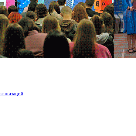
организаций