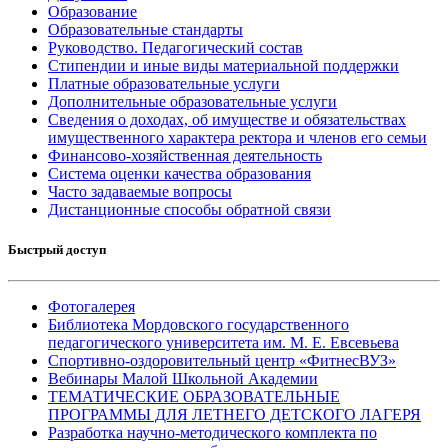
Образование
Образовательные стандарты
Руководство. Педагогический состав
Стипендии и иные виды материальной поддержки
Платные образовательные услуги
Дополнительные образовательные услуги
Сведения о доходах, об имуществе и обязательствах
имущественного характера ректора и членов его семьи
Финансово-хозяйственная деятельность
Система оценки качества образования
Часто задаваемые вопросы
Дистанционные способы обратной связи
Быстрый доступ
Фотогалерея
Библиотека Мордовского государственного
педагогического университета им. М. Е. Евсевьева
Спортивно-оздоровительный центр «ФитнесВУЗ»
Вебинары Малой Школьной Академии
ТЕМАТИЧЕСКИЕ ОБРАЗОВАТЕЛЬНЫЕ
ПРОГРАММЫ ДЛЯ ЛЕТНЕГО ДЕТСКОГО ЛАГЕРЯ
Разработка научно-методического комплекта по