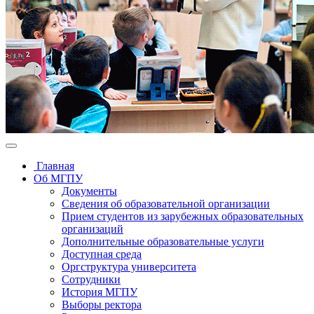
Главная
Об МГПУ
Документы
Сведения об образовательной организации
Прием студентов из зарубежных образовательных
организаций
Дополнительные образовательные услуги
Доступная среда
Оргструктура университета
Сотрудники
История МГПУ
Выборы ректора