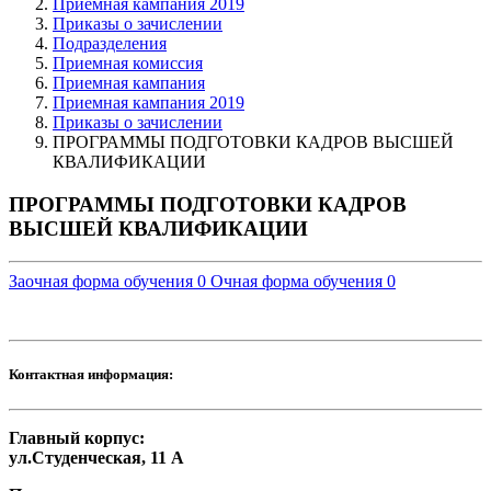
Приемная кампания 2019
Приказы о зачислении
Подразделения
Приемная комиссия
Приемная кампания
Приемная кампания 2019
Приказы о зачислении
ПРОГРАММЫ ПОДГОТОВКИ КАДРОВ ВЫСШЕЙ
КВАЛИФИКАЦИИ
ПРОГРАММЫ ПОДГОТОВКИ КАДРОВ
ВЫСШЕЙ КВАЛИФИКАЦИИ
Заочная форма обучения
0
Очная форма обучения
0
Контактная информация:
Главный корпус:
ул.Студенческая, 11 А