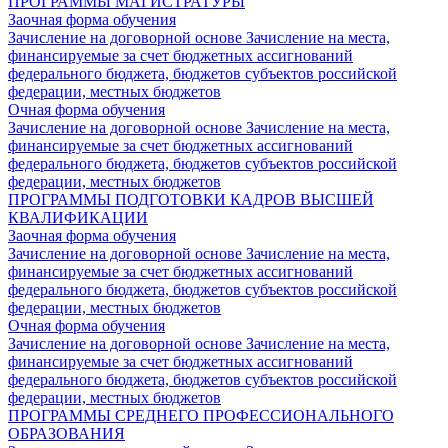
ПРОГРАММЫ МАГИСТРАТУРЫ
Заочная форма обучения
Зачисление на договорной основе
Зачисление на места,
финансируемые за счет бюджетных ассигнований
федерального бюджета, бюджетов субъектов российской
федерации, местных бюджетов
Очная форма обучения
Зачисление на договорной основе
Зачисление на места,
финансируемые за счет бюджетных ассигнований
федерального бюджета, бюджетов субъектов российской
федерации, местных бюджетов
ПРОГРАММЫ ПОДГОТОВКИ КАДРОВ ВЫСШЕЙ
КВАЛИФИКАЦИИ
Заочная форма обучения
Зачисление на договорной основе
Зачисление на места,
финансируемые за счет бюджетных ассигнований
федерального бюджета, бюджетов субъектов российской
федерации, местных бюджетов
Очная форма обучения
Зачисление на договорной основе
Зачисление на места,
финансируемые за счет бюджетных ассигнований
федерального бюджета, бюджетов субъектов российской
федерации, местных бюджетов
ПРОГРАММЫ СРЕДНЕГО ПРОФЕССИОНАЛЬНОГО
ОБРАЗОВАНИЯ