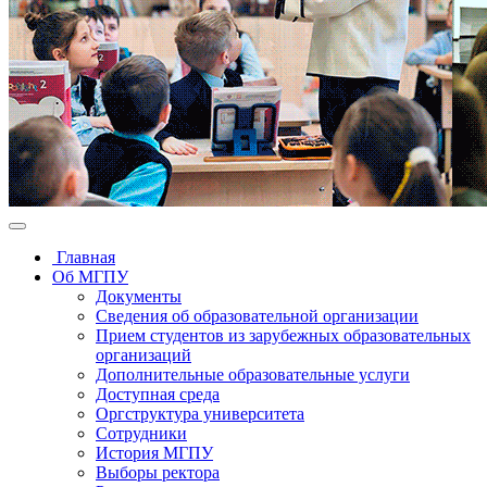
Главная
Об МГПУ
Документы
Сведения об образовательной организации
Прием студентов из зарубежных образовательных
организаций
Дополнительные образовательные услуги
Доступная среда
Оргструктура университета
Сотрудники
История МГПУ
Выборы ректора