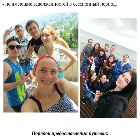
- не имеющие задолженностей в сессионный период.
Порядок предоставления путевок: