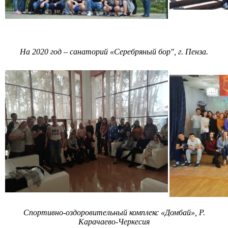
На 2020 год – санаторий «Серебряный бор", г. Пенза.
Спортивно-оздоровительный комплекс «Домбай», Р.
Карачаево-Черкесия