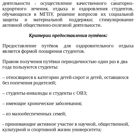
деятельности
- осуществление качественного санаторно-
курортного лечения, отдыха и оздоровления студентов,
обучающихся в МГПУ, решение вопросов их социальной
защиты и материальной поддержки; стимулирование
активной общественно-полезной деятельности.
Критерии предоставления путёвок:
Предоставление путёвок для оздоровительного отдыха
является формой поощрения студентов.
Правом получения путёвки периодичностью один раз в два
года пользуются студенты:
– относящиеся к категории детей-сирот и детей, оставшихся
без попечения родителей;
– студенты-инвалиды и студенты с ОВЗ;
– имеющие хронические заболевания;
– из малообеспеченных семей;
- принимающие активное участие в научной, общественной,
культурной и спортивной жизни университета;