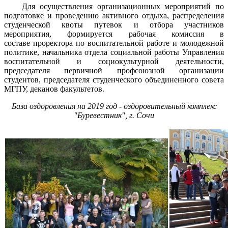
Для осуществления организационных мероприятий по
подготовке и проведению активного отдыха, распределения
студенческой квоты путевок и отбора участников
мероприятия, формируется рабочая комиссия в
составе проректора по воспитательной работе и молодежной
политике, начальника отдела социальной работы Управления
воспитательной и социокультурной деятельности,
председателя первичной профсоюзной организации
студентов, председателя студенческого объединенного совета
М
ГПУ, деканов факультетов.
База оздоровления на 2019 год -
оздоровительный комплекс
"Буревестник", г. Сочи