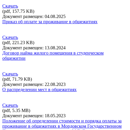
Скачать
(pdf, 157.75 KB)
Документ размещен: 04.08.2025
Приказ об оплате за проживание в общежитиях
Скачать
(pdf, 221.23 KB)
Документ размещен: 13.08.2024
Договор найма жилого помещения в студенческом
общежитии
Скачать
(pdf, 71.79 KB)
Документ размещен: 22.08.2023
О распределении мест в общежитиях
Скачать
(pdf, 5.35 MB)
Документ размещен: 18.05.2023
Положение об определении стоимости и порядка оплаты за
проживание в общежитиях в Мордовском Государственном