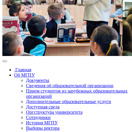
Главная
Об МГПУ
Документы
Сведения об образовательной организации
Прием студентов из зарубежных образовательных
организаций
Дополнительные образовательные услуги
Доступная среда
Оргструктура университета
Сотрудники
История МГПУ
Выборы ректора