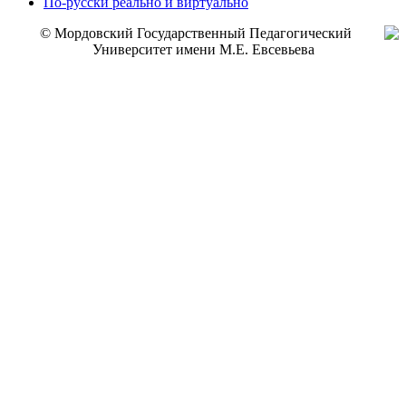
По-русски реально и виртуально
© Мордовский Государственный Педагогический
Университет имени М.Е. Евсевьева