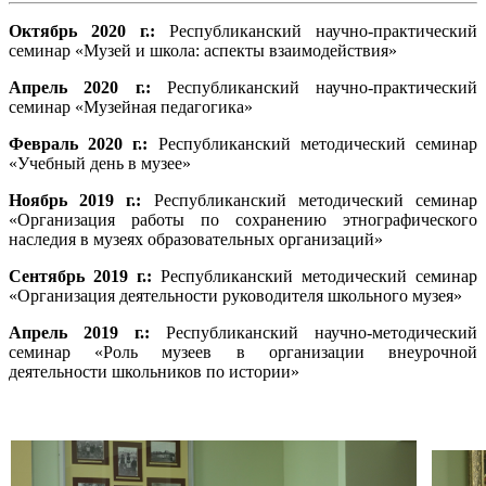
Октябрь 2020 г.:
Республиканский научно-практический
семинар «Музей и школа: аспекты взаимодействия»
Апрель 2020 г.:
Республиканский научно-практический
семинар «Музейная педагогика»
Февраль 2020 г.:
Республиканский методический семинар
«Учебный день в музее»
Ноябрь 2019 г.:
Республиканский методический семинар
«Организация работы по сохранению этнографического
наследия в музеях образовательных организаций»
Сентябрь 2019 г.:
Республиканский методический семинар
«Организация деятельности руководителя школьного музея»
Апрель 2019 г.:
Республиканский научно-методический
семинар «Роль музеев в организации внеурочной
деятельности школьников по истории»