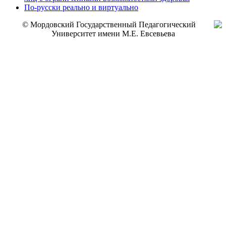
По-русски реально и виртуально
© Мордовский Государственный Педагогический
Университет имени М.Е. Евсевьева