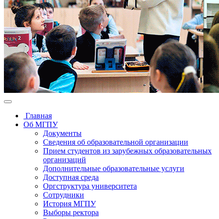
Главная
Об МГПУ
Документы
Сведения об образовательной организации
Прием студентов из зарубежных образовательных
организаций
Дополнительные образовательные услуги
Доступная среда
Оргструктура университета
Сотрудники
История МГПУ
Выборы ректора