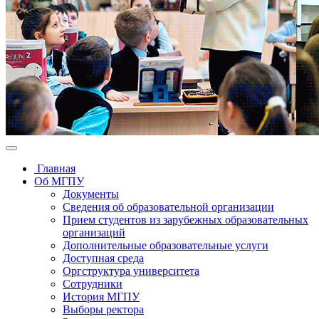
Главная
Об МГПУ
Документы
Сведения об образовательной организации
Прием студентов из зарубежных образовательных
организаций
Дополнительные образовательные услуги
Доступная среда
Оргструктура университета
Сотрудники
История МГПУ
Выборы ректора