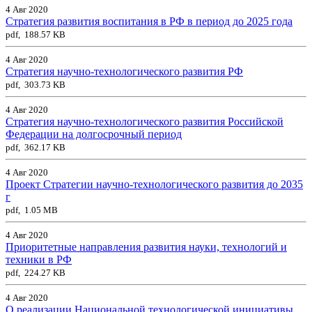
4 Авг 2020
Стратегия развития воспитания в РФ в период до 2025 года
pdf, 188.57 KB
4 Авг 2020
Стратегия научно-технологического развития РФ
pdf, 303.73 KB
4 Авг 2020
Стратегия научно-технологического развития Российской
Федерации на долгосрочный период
pdf, 362.17 KB
4 Авг 2020
Проект Стратегии научно-технологического развития до 2035
г
pdf, 1.05 MB
4 Авг 2020
Приоритетные направления развития науки, технологий и
техники в РФ
pdf, 224.27 KB
4 Авг 2020
О реализации Национальной технологической инициативы