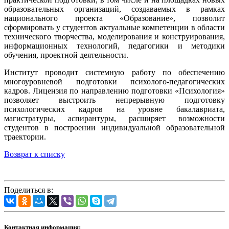
образовательных организаций, создаваемых в рамках
национального проекта «Образование», позволит
сформировать у студентов актуальные компетенции в области
технического творчества, моделирования и конструирования,
информационных технологий, педагогики и методики
обучения, проектной деятельности.
Институт проводит системную работу по обеспечению
многоуровневой подготовки психолого-педагогических
кадров. Лицензия по направлению подготовки «Психология»
позволяет выстроить непрерывную подготовку
психологических кадров на уровне бакалавриата,
магистратуры, аспирантуры, расширяет возможности
студентов в построении индивидуальной образовательной
траектории.
Возврат к списку
Поделиться в:
Контактная информация: