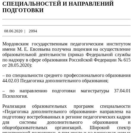
СПЕЦИАЛЬНОСТЕЙ И НАПРАВЛЕНИЙ
ПОДГОТОВКИ
08.06.2020
|
2094
Мордовским государственным педагогическим институтом
имени М. Е. Евсевьева получена лицензия на осуществление
образовательной деятельности (приказ Федеральной службы
по надзору в сфере образования Российской Федерации № 615
от 28.05.2020):
– по специальности среднего профессионального образования
44.02.03 Педагогика дополнительного образования;
– по направлению подготовки магистратуры 37.04.01
Психология.
Реализация образовательных программ специальности
«Педагогика дополнительного образования» направлена на
подготовку востребованных в регионе педагогических кадров
для системы дополнительного образования и
общеобразовательных организаций. Широкий спектр
практической подготовки, в том числе и на площадках новых