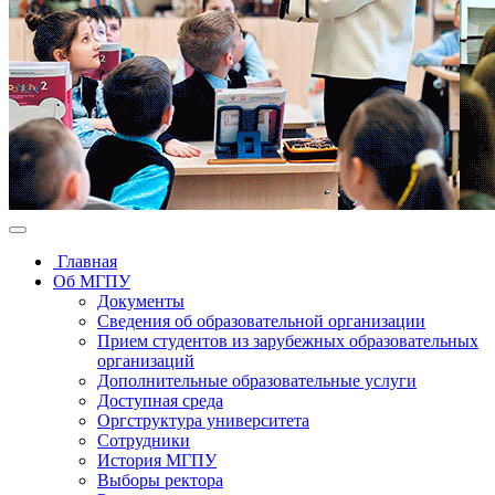
Главная
Об МГПУ
Документы
Сведения об образовательной организации
Прием студентов из зарубежных образовательных
организаций
Дополнительные образовательные услуги
Доступная среда
Оргструктура университета
Сотрудники
История МГПУ
Выборы ректора