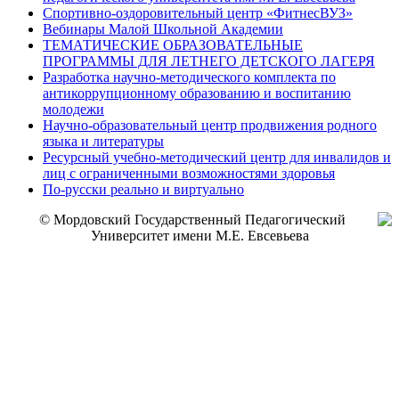
Спортивно-оздоровительный центр «ФитнесВУЗ»
Вебинары Малой Школьной Академии
ТЕМАТИЧЕСКИЕ ОБРАЗОВАТЕЛЬНЫЕ
ПРОГРАММЫ ДЛЯ ЛЕТНЕГО ДЕТСКОГО ЛАГЕРЯ
Разработка научно-методического комплекта по
антикоррупционному образованию и воспитанию
молодежи
Научно-образовательный центр продвижения родного
языка и литературы
Ресурсный учебно-методический центр для инвалидов и
лиц с ограниченными возможностями здоровья
По-русски реально и виртуально
© Мордовский Государственный Педагогический
Университет имени М.Е. Евсевьева