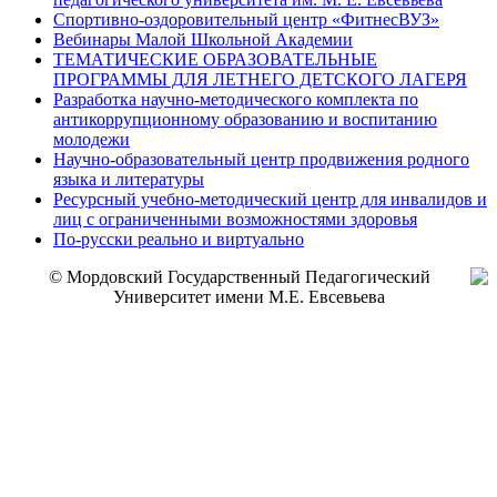
Спортивно-оздоровительный центр «ФитнесВУЗ»
Вебинары Малой Школьной Академии
ТЕМАТИЧЕСКИЕ ОБРАЗОВАТЕЛЬНЫЕ
ПРОГРАММЫ ДЛЯ ЛЕТНЕГО ДЕТСКОГО ЛАГЕРЯ
Разработка научно-методического комплекта по
антикоррупционному образованию и воспитанию
молодежи
Научно-образовательный центр продвижения родного
языка и литературы
Ресурсный учебно-методический центр для инвалидов и
лиц с ограниченными возможностями здоровья
По-русски реально и виртуально
© Мордовский Государственный Педагогический
Университет имени М.Е. Евсевьева