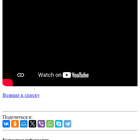
Возврат к списку
Поделиться в:
Контактная информация: