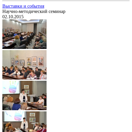
Выставки и события
Научно-методический семинар
02.10.2015