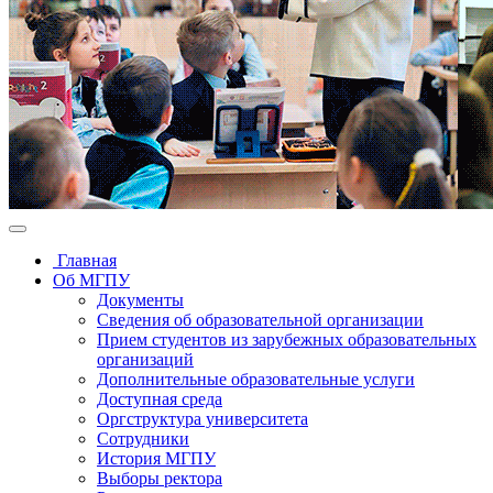
Главная
Об МГПУ
Документы
Сведения об образовательной организации
Прием студентов из зарубежных образовательных
организаций
Дополнительные образовательные услуги
Доступная среда
Оргструктура университета
Сотрудники
История МГПУ
Выборы ректора