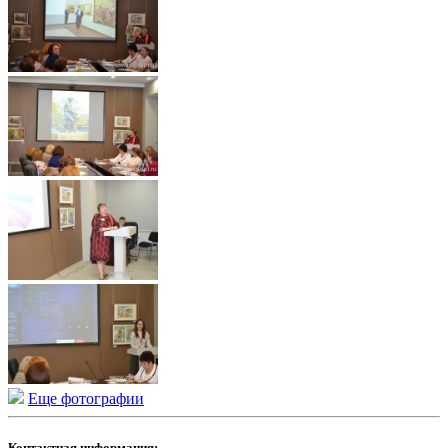
Еще фотографии
Контактная информация: