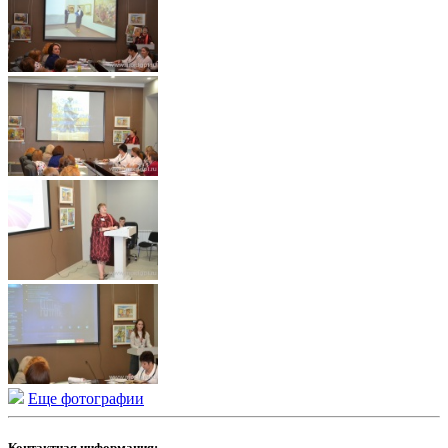
Еще фотографии
Контактная информация: