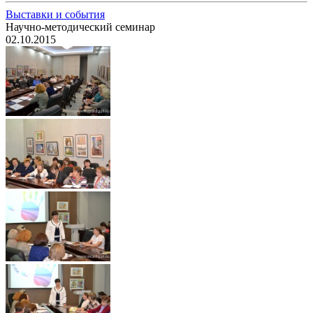
Выставки и события
Научно-методический семинар
02.10.2015