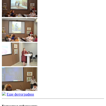
Еще фотографии
Контактная информация: