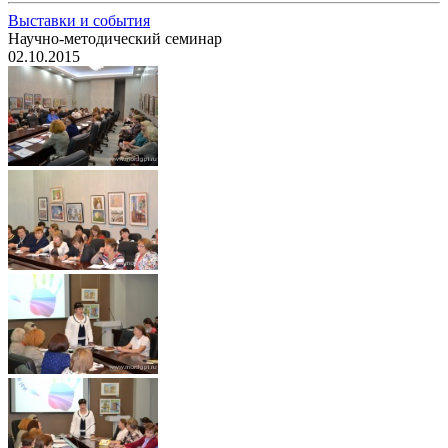
Выставки и события
Научно-методический семинар
02.10.2015