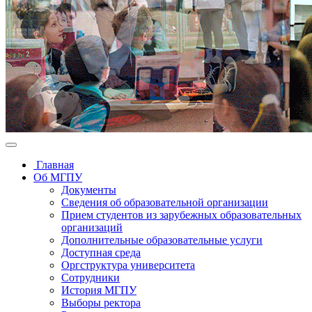
Главная
Об МГПУ
Документы
Сведения об образовательной организации
Прием студентов из зарубежных образовательных
организаций
Дополнительные образовательные услуги
Доступная среда
Оргструктура университета
Сотрудники
История МГПУ
Выборы ректора