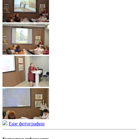
Еще фотографии
Контактная информация: