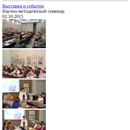
Выставки и события
Научно-методический семинар
02.10.2015