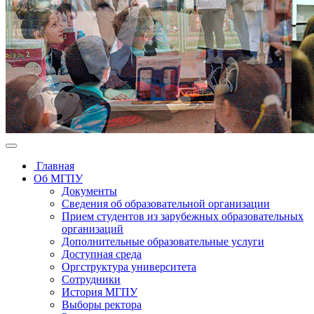
Главная
Об МГПУ
Документы
Сведения об образовательной организации
Прием студентов из зарубежных образовательных
организаций
Дополнительные образовательные услуги
Доступная среда
Оргструктура университета
Сотрудники
История МГПУ
Выборы ректора