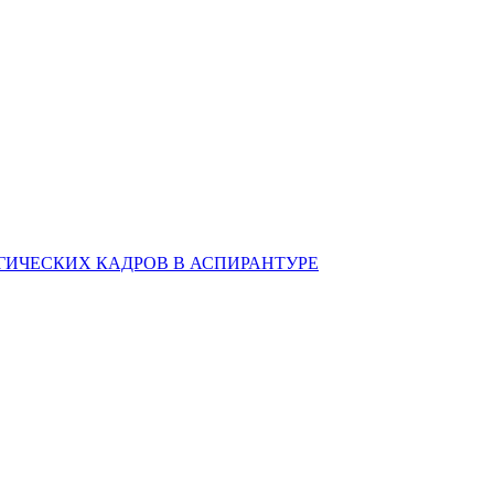
ИЧЕСКИХ КАДРОВ В АСПИРАНТУРЕ