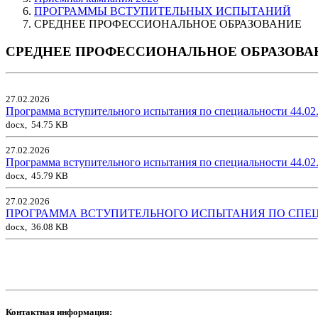
ПРОГРАММЫ ВСТУПИТЕЛЬНЫХ ИСПЫТАНИЙ
СРЕДНЕЕ ПРОФЕССИОНАЛЬНОЕ ОБРАЗОВАНИЕ
СРЕДНЕЕ ПРОФЕССИОНАЛЬНОЕ ОБРАЗОВА
27.02.2026
Программа вступительного испытания по специальности 44.02
docx, 54.75 KB
27.02.2026
Программа вступительного испытания по специальности 44.02.
docx, 45.79 KB
27.02.2026
ПРОГРАММА ВСТУПИТЕЛЬНОГО ИСПЫТАНИЯ ПО СПЕЦИ
docx, 36.08 KB
Контактная информация: