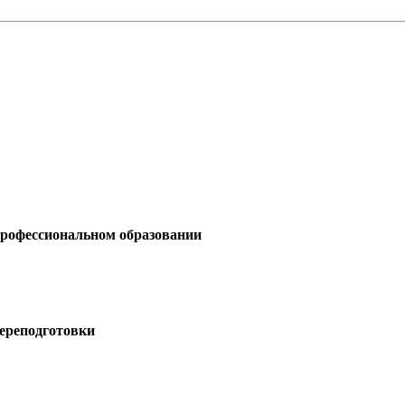
профессиональном образовании
ереподготовки