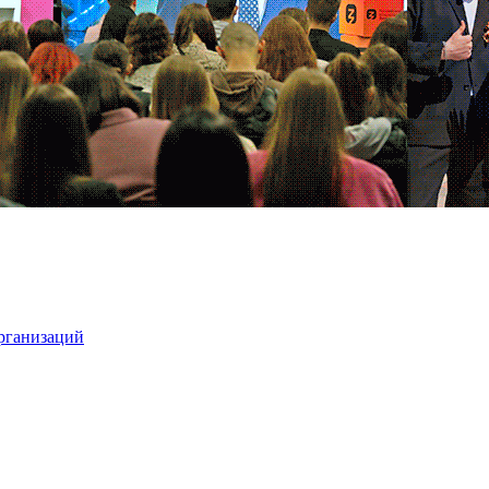
организаций