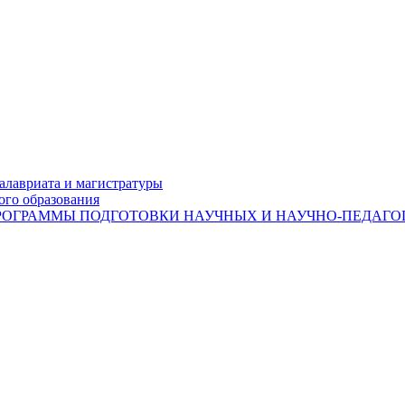
лавриата и магистратуры
ого образования
ОГРАММЫ ПОДГОТОВКИ НАУЧНЫХ И НАУЧНО-ПЕДАГОГ