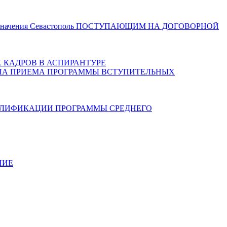
значения Севастополь
ПОСТУПАЮЩИМ НА ДОГОВОРНОЙ
 КАДРОВ В АСПИРАНТУРЕ
ЛА ПРИЕМА
ПРОГРАММЫ ВСТУПИТЕЛЬНЫХ
АЛИФИКАЦИИ
ПРОГРАММЫ СРЕДНЕГО
НИЕ