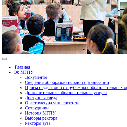
Главная
Об МГПУ
Документы
Сведения об образовательной организации
Прием студентов из зарубежных образовательных 
Дополнительные образовательные услуги
Доступная среда
Оргструктура университета
Сотрудники
История МГПУ
Выборы ректора
Ректоры вуза