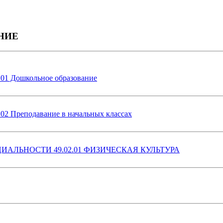
НИЕ
.01 Дошкольное образование
02 Преподавание в начальных классах
АЛЬНОСТИ 49.02.01 ФИЗИЧЕСКАЯ КУЛЬТУРА