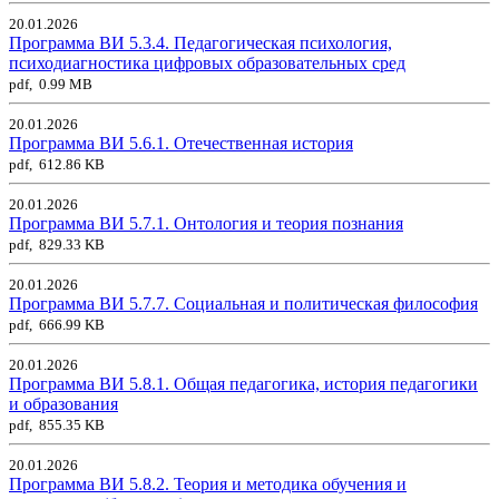
20.01.2026
Программа ВИ 5.3.4. Педагогическая психология,
психодиагностика цифровых образовательных сред
pdf, 0.99 MB
20.01.2026
Программа ВИ 5.6.1. Отечественная история
pdf, 612.86 KB
20.01.2026
Программа ВИ 5.7.1. Онтология и теория познания
pdf, 829.33 KB
20.01.2026
Программа ВИ 5.7.7. Социальная и политическая философия
pdf, 666.99 KB
20.01.2026
Программа ВИ 5.8.1. Общая педагогика, история педагогики
и образования
pdf, 855.35 KB
20.01.2026
Программа ВИ 5.8.2. Теория и методика обучения и