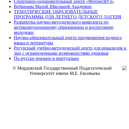
Спортивно-оздоровительный центр «ФитнесВУЗ»
Вебинары Малой Школьной Академии
ТЕМАТИЧЕСКИЕ ОБРАЗОВАТЕЛЬНЫЕ
ПРОГРАММЫ ДЛЯ ЛЕТНЕГО ДЕТСКОГО ЛАГЕРЯ
Разработка научно-методического комплекта по
антикоррупционному образованию и воспитанию
молодежи
Научно-образовательный центр продвижения родного
языка и литературы
Ресурсный учебно-методический центр для инвалидов и
лиц с ограниченными возможностями здоровья
По-русски реально и виртуально
© Мордовский Государственный Педагогический
Университет имени М.Е. Евсевьева