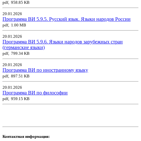
pdf, 958.85 KB
20.01.2026
Программа ВИ 5.9.5. Русский язык. Языки народов России
pdf, 1.00 MB
20.01.2026
Программа ВИ 5.9.6. Языки народов зарубежных стран
(германские языки)
pdf, 799.34 KB
20.01.2026
Программа ВИ по иностранному языку
pdf, 897.51 KB
20.01.2026
Программа ВИ по философии
pdf, 959.15 KB
Контактная информация: