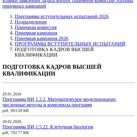
Бланки заявлений
Задать вопрос приемной комиссии
Архивы
приемных кампаний
Программы вступительных испытаний 2026
Подразделения
Приемная комиссия
Приемная кампания
Приемная кампания 2026
ПРОГРАММЫ ВСТУПИТЕЛЬНЫХ ИСПЫТАНИЙ
ПОДГОТОВКА КАДРОВ ВЫСШЕЙ
КВАЛИФИКАЦИИ
ПОДГОТОВКА КАДРОВ ВЫСШЕЙ
КВАЛИФИКАЦИИ
20.01.2026
Программа ВИ 1.2.2. Математическое моделирование,
численные методы и комплексы программ
pdf, 993.28 KB
20.01.2026
Программа ВИ 1.5.22. Клеточная биология
pdf, 762.77 KB