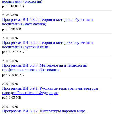
воспитания (биология)
pdf, 818.81 KB
20.01.2026
Программа ВИ 5.8.2. Теория и методика обучения и
воспитания (математика)
pdf, 0.98 MB
20.01.2026
Программа ВИ 5.8.2. Теория и методика обучения и
воспитания (русский язык)
pdf, 842.74 KB
20.01.2026
Программа ВИ 5.8.7. Методология и технология
профессионального образования
pdf, 799.88 KB
20.01.2026
Программа ВИ 5.9.1. Русская литература и литературы
народов Российской Федерации
pdf, 1.05 MB
20.01.2026
Программа ВИ 5.9.2. Литературы народов мира