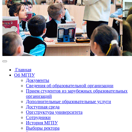
Главная
Об МГПУ
Документы
Сведения об образовательной организации
Прием студентов из зарубежных образовательных
организаций
Дополнительные образовательные услуги
Доступная среда
Оргструктура университета
Сотрудники
История МГПУ
Выборы ректора