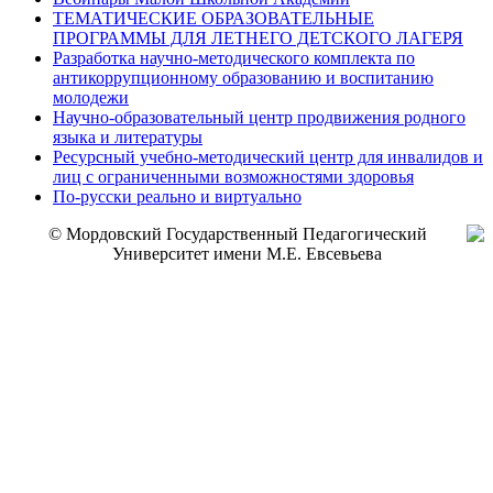
ТЕМАТИЧЕСКИЕ ОБРАЗОВАТЕЛЬНЫЕ
ПРОГРАММЫ ДЛЯ ЛЕТНЕГО ДЕТСКОГО ЛАГЕРЯ
Разработка научно-методического комплекта по
антикоррупционному образованию и воспитанию
молодежи
Научно-образовательный центр продвижения родного
языка и литературы
Ресурсный учебно-методический центр для инвалидов и
лиц с ограниченными возможностями здоровья
По-русски реально и виртуально
© Мордовский Государственный Педагогический
Университет имени М.Е. Евсевьева