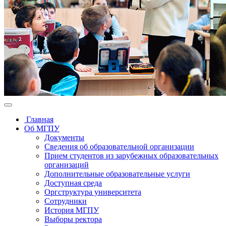
Главная
Об МГПУ
Документы
Сведения об образовательной организации
Прием студентов из зарубежных образовательных
организаций
Дополнительные образовательные услуги
Доступная среда
Оргструктура университета
Сотрудники
История МГПУ
Выборы ректора