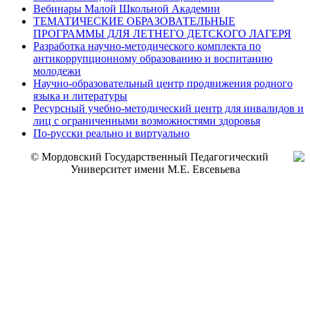
Вебинары Малой Школьной Академии
ТЕМАТИЧЕСКИЕ ОБРАЗОВАТЕЛЬНЫЕ
ПРОГРАММЫ ДЛЯ ЛЕТНЕГО ДЕТСКОГО ЛАГЕРЯ
Разработка научно-методического комплекта по
антикоррупционному образованию и воспитанию
молодежи
Научно-образовательный центр продвижения родного
языка и литературы
Ресурсный учебно-методический центр для инвалидов и
лиц с ограниченными возможностями здоровья
По-русски реально и виртуально
© Мордовский Государственный Педагогический
Университет имени М.Е. Евсевьева