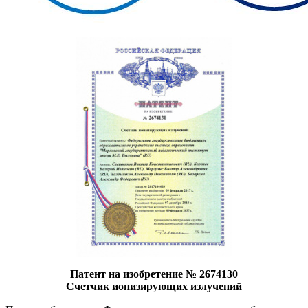
Патент на изобретение № 2674130
Счетчик ионизирующих излучений