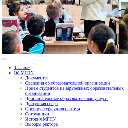
Главная
Об МГПУ
Документы
Сведения об образовательной организации
Прием студентов из зарубежных образовательных
организаций
Дополнительные образовательные услуги
Доступная среда
Оргструктура университета
Сотрудники
История МГПУ
Выборы ректора