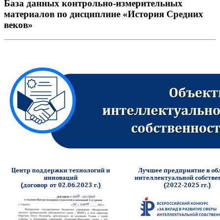
База данных контрольно-измерительных
материалов по дисциплине «История Средних
веков»