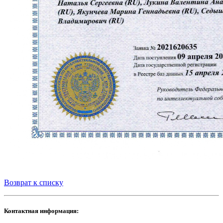
Возврат к списку
Контактная информация: