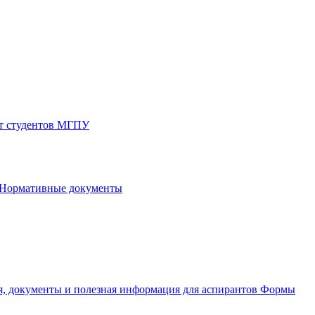
от студентов МГПУ
Нормативные документы
, документы и полезная информация для аспирантов
Формы