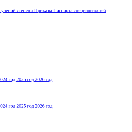
и ученой степени
Приказы
Паспорта специальностей
2024 год
2025 год
2026 год
2024 год
2025 год
2026 год