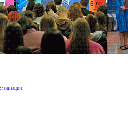
организаций