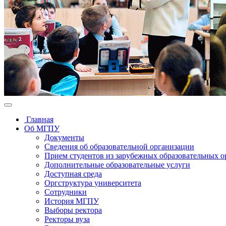
Главная
Об МГПУ
Документы
Сведения об образовательной организации
Прием студентов из зарубежных образовательных 
Дополнительные образовательные услуги
Доступная среда
Оргструктура университета
Сотрудники
История МГПУ
Выборы ректора
Ректоры вуза