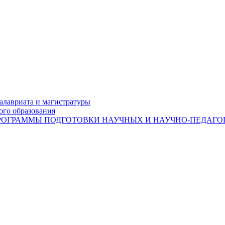
лавриата и магистратуры
ого образования
ОГРАММЫ ПОДГОТОВКИ НАУЧНЫХ И НАУЧНО-ПЕДАГОГ