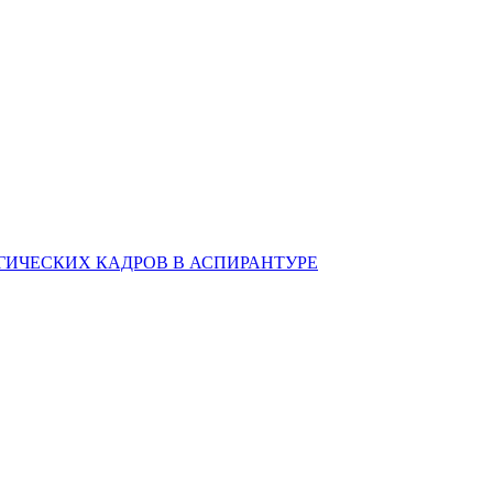
ИЧЕСКИХ КАДРОВ В АСПИРАНТУРЕ