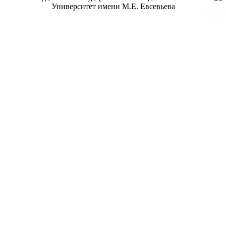
Университет имени М.Е. Евсевьева