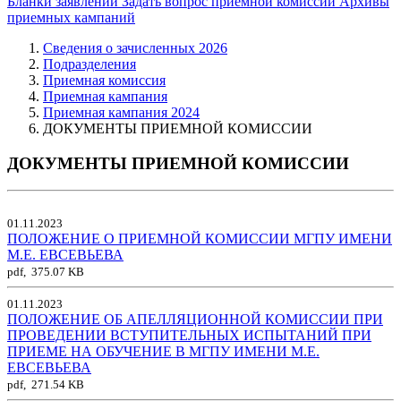
Бланки заявлений
Задать вопрос приемной комиссии
Архивы
приемных кампаний
Сведения о зачисленных 2026
Подразделения
Приемная комиссия
Приемная кампания
Приемная кампания 2024
ДОКУМЕНТЫ ПРИЕМНОЙ КОМИССИИ
ДОКУМЕНТЫ ПРИЕМНОЙ КОМИССИИ
01.11.2023
ПОЛОЖЕНИЕ О ПРИЕМНОЙ КОМИССИИ МГПУ ИМЕНИ
М.Е. ЕВСЕВЬЕВА
pdf, 375.07 KB
01.11.2023
ПОЛОЖЕНИЕ ОБ АПЕЛЛЯЦИОННОЙ КОМИССИИ ПРИ
ПРОВЕДЕНИИ ВСТУПИТЕЛЬНЫХ ИСПЫТАНИЙ ПРИ
ПРИЕМЕ НА ОБУЧЕНИЕ В МГПУ ИМЕНИ М.Е.
ЕВСЕВЬЕВА
pdf, 271.54 KB