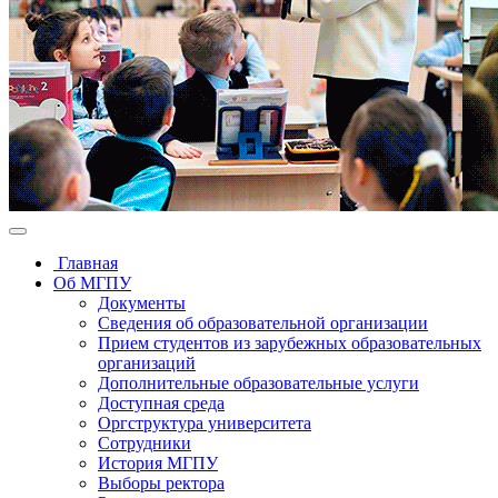
Главная
Об МГПУ
Документы
Сведения об образовательной организации
Прием студентов из зарубежных образовательных
организаций
Дополнительные образовательные услуги
Доступная среда
Оргструктура университета
Сотрудники
История МГПУ
Выборы ректора