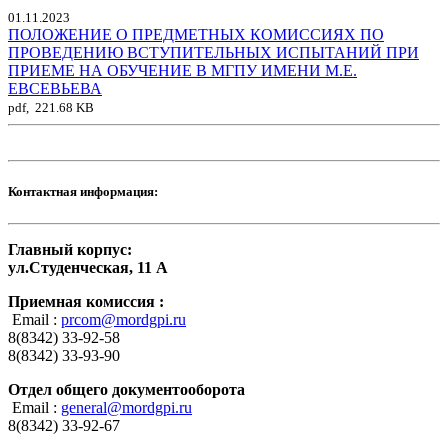
01.11.2023
ПОЛОЖЕНИЕ О ПРЕДМЕТНЫХ КОМИССИЯХ ПО
ПРОВЕДЕНИЮ ВСТУПИТЕЛЬНЫХ ИСПЫТАНИЙ ПРИ
ПРИЕМЕ НА ОБУЧЕНИЕ В МГПУ ИМЕНИ М.Е.
ЕВСЕВЬЕВА
pdf, 221.68 KB
Контактная информация:
Главный корпус:
ул.Студенческая, 11 А
Приемная комиссия :
Email :
prcom@mordgpi.ru
8(8342) 33-92-58
8(8342) 33-93-90
Отдел общего документооборота
Email :
general@mordgpi.ru
8(8342) 33-92-67