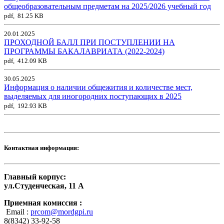
общеобразовательным предметам на 2025/2026 учебный год
pdf, 81.25 KB
20.01.2025
ПРОХОДНОЙ БАЛЛ ПРИ ПОСТУПЛЕНИИ НА
ПРОГРАММЫ БАКАЛАВРИАТА (2022-2024)
pdf, 412.09 KB
30.05.2025
Информация о наличии общежития и количестве мест,
выделяемых для иногородних поступающих в 2025
pdf, 192.93 KB
Контактная информация:
Главный корпус:
ул.Студенческая, 11 А
Приемная комиссия :
Email :
prcom@mordgpi.ru
8(8342) 33-92-58