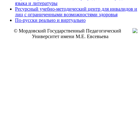
языка и литературы
Ресурсный учебно-методический центр для инвалидов и
лиц с ограниченными возможностями здоровья
По-русски реально и виртуально
© Мордовский Государственный Педагогический
Университет имени М.Е. Евсевьева