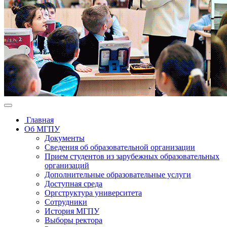
Главная
Об МГПУ
Документы
Сведения об образовательной организации
Прием студентов из зарубежных образовательных
организаций
Дополнительные образовательные услуги
Доступная среда
Оргструктура университета
Сотрудники
История МГПУ
Выборы ректора