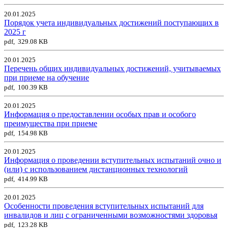
20.01.2025
Порядок учета индивидуальных достижений поступающих в
2025 г
pdf, 329.08 KB
20.01.2025
Перечень общих индивидуальных достижений, учитываемых
при приеме на обучение
pdf, 100.39 KB
20.01.2025
Информация о предоставлении особых прав и особого
преимущества при приеме
pdf, 154.98 KB
20.01.2025
Информация о проведении вступительных испытаний очно и
(или) с использованием дистанционных технологий
pdf, 414.99 KB
20.01.2025
Особенности проведения вступительных испытаний для
инвалидов и лиц с ограниченными возможностями здоровья
pdf, 123.28 KB