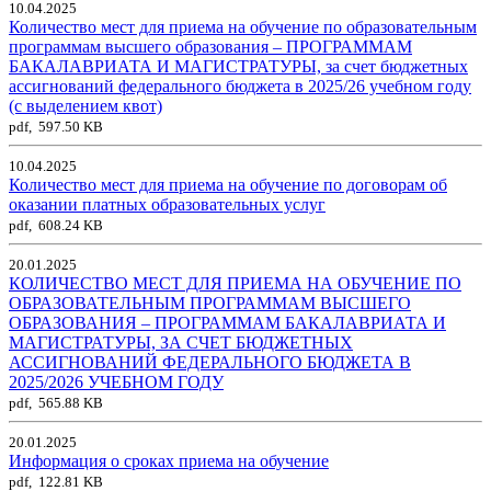
10.04.2025
Количество мест для приема на обучение по образовательным
программам высшего образования – ПРОГРАММАМ
БАКАЛАВРИАТА И МАГИСТРАТУРЫ, за счет бюджетных
ассигнований федерального бюджета в 2025/26 учебном году
(с выделением квот)
pdf, 597.50 KB
10.04.2025
Количество мест для приема на обучение по договорам об
оказании платных образовательных услуг
pdf, 608.24 KB
20.01.2025
КОЛИЧЕСТВО МЕСТ ДЛЯ ПРИЕМА НА ОБУЧЕНИЕ ПО
ОБРАЗОВАТЕЛЬНЫМ ПРОГРАММАМ ВЫСШЕГО
ОБРАЗОВАНИЯ – ПРОГРАММАМ БАКАЛАВРИАТА И
МАГИСТРАТУРЫ, ЗА СЧЕТ БЮДЖЕТНЫХ
АССИГНОВАНИЙ ФЕДЕРАЛЬНОГО БЮДЖЕТА В
2025/2026 УЧЕБНОМ ГОДУ
pdf, 565.88 KB
20.01.2025
Информация о сроках приема на обучение
pdf, 122.81 KB