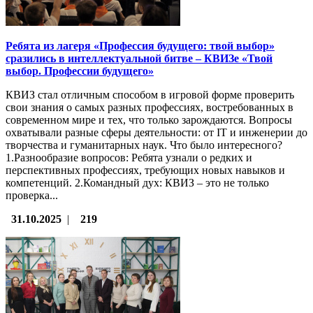
Ребята из лагеря «Профессия будущего: твой выбор»
сразились в интеллектуальной битве – КВИЗе «Твой
выбор. Профессии будущего»
КВИЗ стал отличным способом в игровой форме проверить
свои знания о самых разных профессиях, востребованных в
современном мире и тех, что только зарождаются. Вопросы
охватывали разные сферы деятельности: от IT и инженерии до
творчества и гуманитарных наук. Что было интересного?
1.Разнообразие вопросов: Ребята узнали о редких и
перспективных профессиях, требующих новых навыков и
компетенций. 2.Командный дух: КВИЗ – это не только
проверка...
31.10.2025
|
219