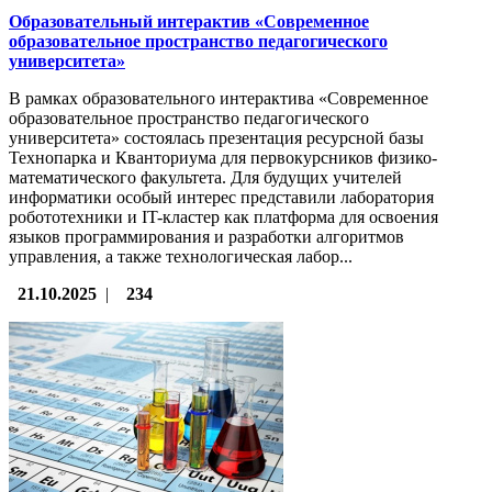
Образовательный интерактив «Современное
образовательное пространство педагогического
университета»
В рамках образовательного интерактива «Современное
образовательное пространство педагогического
университета» состоялась презентация ресурсной базы
Технопарка и Кванториума для первокурсников физико-
математического факультета. Для будущих учителей
информатики особый интерес представили лаборатория
робототехники и IT-кластер как платформа для освоения
языков программирования и разработки алгоритмов
управления, а также технологическая лабор...
21.10.2025
|
234