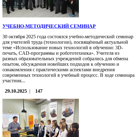
УЧЕБНО-МЕТОДИЧЕСКИЙ СЕМИНАР
30 октября 2025 года состоялся учебно-методический семинар
для учителей труда (технологии), посвящённый актуальной
теме «Использование новых технологий в обучении: 3D-
печать, CAD-программы и робототехника». Учителя из
разных образовательных учреждений собрались для обмена
опытом, обсуждения новейших подходов к обучению и
ознакомления с практическими аспектами внедрения
современных технологий в учебный процесс. В ходе семинара
участник...
29.10.2025
|
147