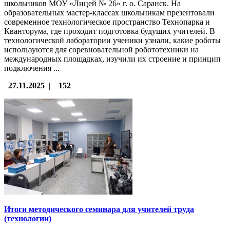
школьников МОУ «Лицей № 26» г. о. Саранск. На
образовательных мастер-классах школьникам презентовали
современное технологическое пространство Технопарка и
Кванторума, где проходит подготовка будущих учителей. В
технологической лаборатории ученики узнали, какие роботы
используются для соревновательной робототехники на
международных площадках, изучили их строение и принцип
подключения ...
27.11.2025
|
152
Итоги методического семинара для учителей труда
(технологии)