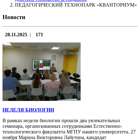
ПЕДАГОГИЧЕСКИЙ ТЕХНОПАРК «‎КВАНТОРИУМ»
Новости
28.11.2025
|
171
НЕДЕЛЯ БИОЛОГИИ
В рамках недели биологии прошли два увлекательных
семинара, организованных сотрудниками Естественно-
технологического факультета МГПУ нашего университета. 27
ноября Марина Викторовна Лабутина, кандидат