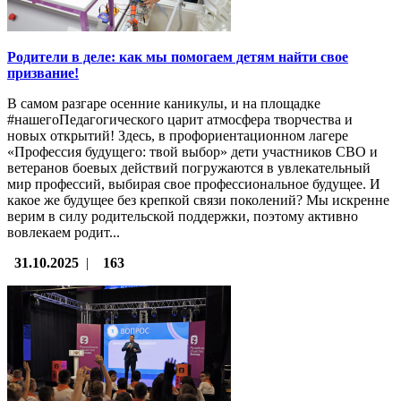
Родители в деле: как мы помогаем детям найти свое
призвание!
В самом разгаре осенние каникулы, и на площадке
#нашегоПедагогического царит атмосфера творчества и
новых открытий! Здесь, в профориентационном лагере
«Профессия будущего: твой выбор» дети участников СВО и
ветеранов боевых действий погружаются в увлекательный
мир профессий, выбирая свое профессиональное будущее. И
какое же будущее без крепкой связи поколений? Мы искренне
верим в силу родительской поддержки, поэтому активно
вовлекаем родит...
31.10.2025
|
163