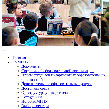
Главная
Об МГПУ
Документы
Сведения об образовательной организации
Прием студентов из зарубежных образовательных
организаций
Дополнительные образовательные услуги
Доступная среда
Оргструктура университета
Сотрудники
История МГПУ
Выборы ректора