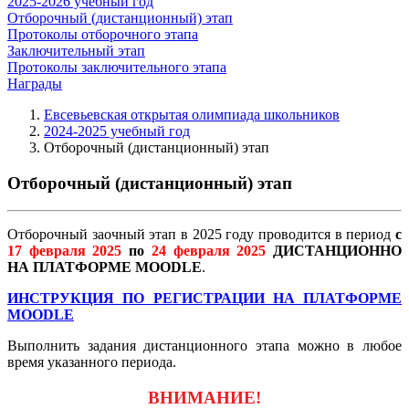
2025-2026 учебный год
Отборочный (дистанционный) этап
Протоколы отборочного этапа
Заключительный этап
Протоколы заключительного этапа
Награды
Евсевьевская открытая олимпиада школьников
2024-2025 учебный год
Отборочный (дистанционный) этап
Отборочный (дистанционный) этап
Отборочный заочный этап в 2025 году проводится в период
с
17 февраля 2025
по
24 февраля 2025
ДИСТАНЦИОННО
НА ПЛАТФОРМЕ MOODLE
.
ИНСТРУКЦИЯ ПО РЕГИСТРАЦИИ НА ПЛАТФОРМЕ
MOODLE
Выполнить задания дистанционного этапа можно в любое
время указанного периода.
ВНИМАНИЕ!