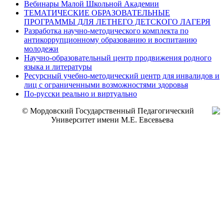
Вебинары Малой Школьной Академии
ТЕМАТИЧЕСКИЕ ОБРАЗОВАТЕЛЬНЫЕ
ПРОГРАММЫ ДЛЯ ЛЕТНЕГО ДЕТСКОГО ЛАГЕРЯ
Разработка научно-методического комплекта по
антикоррупционному образованию и воспитанию
молодежи
Научно-образовательный центр продвижения родного
языка и литературы
Ресурсный учебно-методический центр для инвалидов и
лиц с ограниченными возможностями здоровья
По-русски реально и виртуально
© Мордовский Государственный Педагогический
Университет имени М.Е. Евсевьева