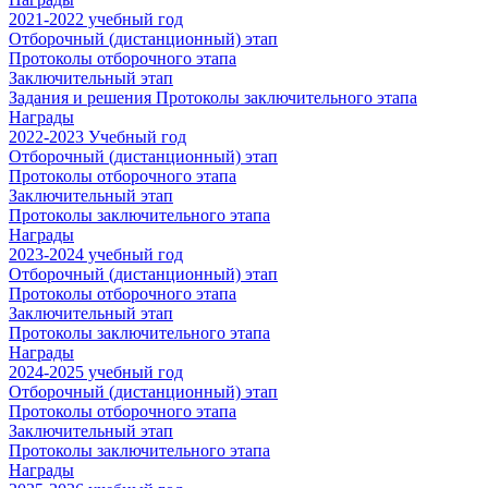
2021-2022 учебный год
Отборочный (дистанционный) этап
Протоколы отборочного этапа
Заключительный этап
Задания и решения
Протоколы заключительного этапа
Награды
2022-2023 Учебный год
Отборочный (дистанционный) этап
Протоколы отборочного этапа
Заключительный этап
Протоколы заключительного этапа
Награды
2023-2024 учебный год
Отборочный (дистанционный) этап
Протоколы отборочного этапа
Заключительный этап
Протоколы заключительного этапа
Награды
2024-2025 учебный год
Отборочный (дистанционный) этап
Протоколы отборочного этапа
Заключительный этап
Протоколы заключительного этапа
Награды