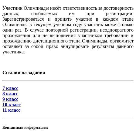
Участник Олимпиады несёт ответственность за достоверность
данных, сообщаемых им при регистрации.
Зарегистрироваться и принять участие в каждом этапе
Олимпиады в текущем учебном году участник может только
один раз. В случае повторной регистрации, неоднократного
прохождения или не выполнения участником требований к
прохождению дистанционного этапа Олимпиады, оргкомитет
оставляет за собой право аннулировать результаты данного
участника.
Ссылки на задания
7 класс
8 класс
9 класс
10 класс
11 класс
Контактная информация: