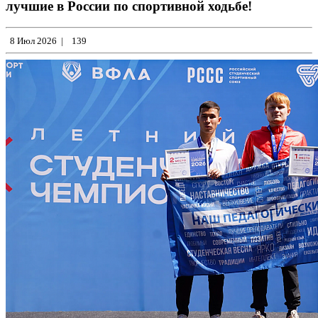
лучшие в России по спортивной ходьбе!
8 Июл 2026
|
139