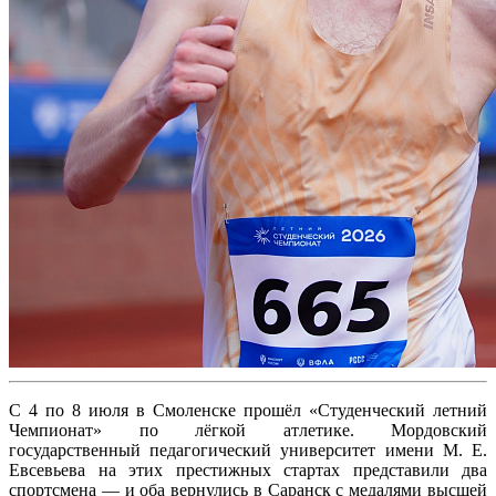
С 4 по 8 июля в Смоленске прошёл «Студенческий летний
Чемпионат» по лёгкой атлетике. Мордовский
государственный педагогический университет имени М. Е.
Евсевьева на этих престижных стартах представили два
спортсмена — и оба вернулись в Саранск с медалями высшей