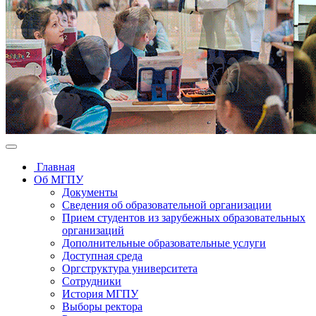
Главная
Об МГПУ
Документы
Сведения об образовательной организации
Прием студентов из зарубежных образовательных
организаций
Дополнительные образовательные услуги
Доступная среда
Оргструктура университета
Сотрудники
История МГПУ
Выборы ректора