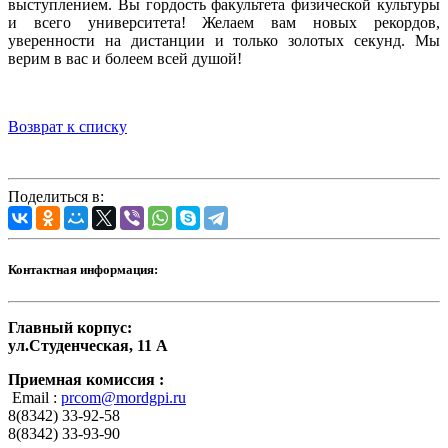
выступлением. Вы гордость факультета физической культуры
и всего университета! Желаем вам новых рекордов,
уверенности на дистанции и только золотых секунд. Мы
верим в вас и болеем всей душой!
Возврат к списку
Поделиться в:
Контактная информация:
Главный корпус:
ул.Студенческая, 11 А
Приемная комиссия :
Email :
prcom@mordgpi.ru
8(8342) 33-92-58
8(8342) 33-93-90