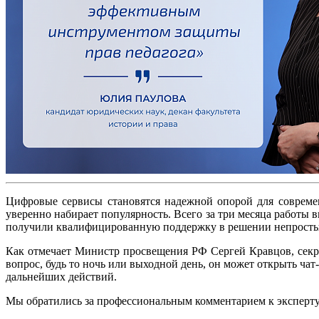
Цифровые сервисы становятся надежной опорой для совреме
уверенно набирает популярность. Всего за три месяца работы
получили квалифицированную поддержку в решении непросты
Как отмечает Министр просвещения РФ Сергей Кравцов, секре
вопрос, будь то ночь или выходной день, он может открыть ч
дальнейших действий.
Мы обратились за профессиональным комментарием к эксперт