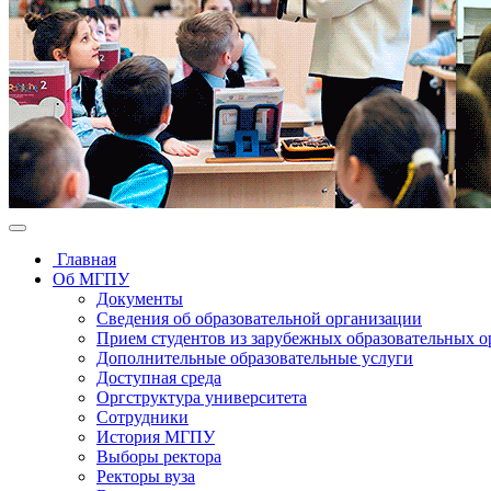
Главная
Об МГПУ
Документы
Сведения об образовательной организации
Прием студентов из зарубежных образовательных 
Дополнительные образовательные услуги
Доступная среда
Оргструктура университета
Сотрудники
История МГПУ
Выборы ректора
Ректоры вуза