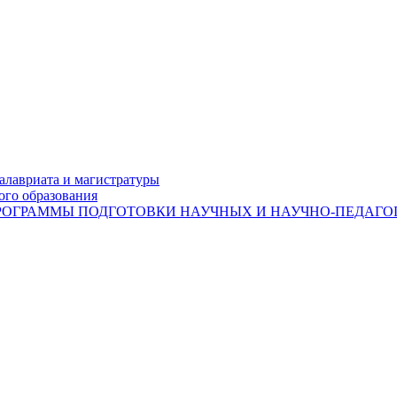
лавриата и магистратуры
ого образования
ОГРАММЫ ПОДГОТОВКИ НАУЧНЫХ И НАУЧНО-ПЕДАГОГ