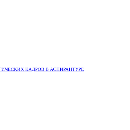
ИЧЕСКИХ КАДРОВ В АСПИРАНТУРЕ