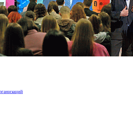
организаций