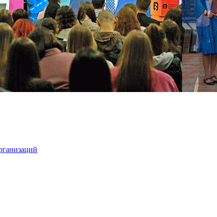
организаций