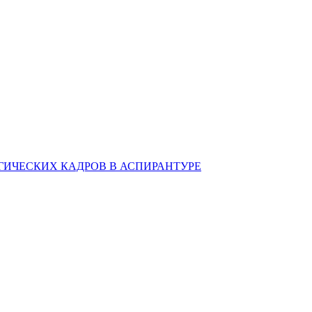
ИЧЕСКИХ КАДРОВ В АСПИРАНТУРЕ