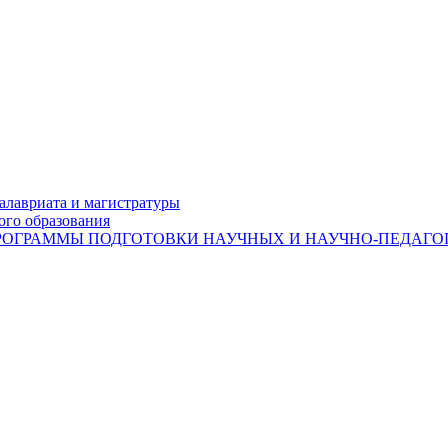
лавриата и магистратуры
ого образования
ОГРАММЫ ПОДГОТОВКИ НАУЧНЫХ И НАУЧНО-ПЕДАГОГ