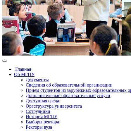
Главная
Об МГПУ
Документы
Сведения об образовательной организации
Прием студентов из зарубежных образовательных 
Дополнительные образовательные услуги
Доступная среда
Оргструктура университета
Сотрудники
История МГПУ
Выборы ректора
Ректоры вуза