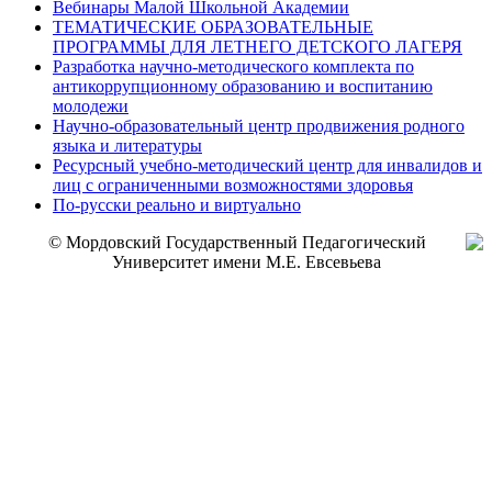
Вебинары Малой Школьной Академии
ТЕМАТИЧЕСКИЕ ОБРАЗОВАТЕЛЬНЫЕ
ПРОГРАММЫ ДЛЯ ЛЕТНЕГО ДЕТСКОГО ЛАГЕРЯ
Разработка научно-методического комплекта по
антикоррупционному образованию и воспитанию
молодежи
Научно-образовательный центр продвижения родного
языка и литературы
Ресурсный учебно-методический центр для инвалидов и
лиц с ограниченными возможностями здоровья
По-русски реально и виртуально
© Мордовский Государственный Педагогический
Университет имени М.Е. Евсевьева