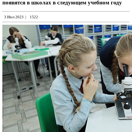
появятся в школах в следующем учебном году
3 Июл 2023
|
1522