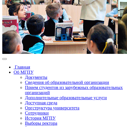
Главная
Об МГПУ
Документы
Сведения об образовательной организации
Прием студентов из зарубежных образовательных
организаций
Дополнительные образовательные услуги
Доступная среда
Оргструктура университета
Сотрудники
История МГПУ
Выборы ректора