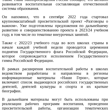
развивается воспитательная составляющая отечественной
системы образования.
Он напомнил, что в сентябре 2022 года стартовал
крупномасштабный просветительский проект «Разговоры о
важном». Уже подготовлены предложения по дальнейшему
развитию и совершенствованию проекта в 2023/24 учебном
году, в том числе по тематике внеурочных занятий.
Также с 2022/23 учебного года во всех школах страны в
начале каждой учебной недели проводится церемония
поднятия Государственного флага Российской Федерации,
которое сопровождается исполнением Государственного
гимна Российской Федерации.
В рамках расширения воспитательной работы в школах
ведомством разработаны и направлены в регионы
информационные материалы «Наши Герои», которые
включают список выдающихся российских государственных
деятелей, деятелей культуры и спорта и их краткие
биографии.
В дальнейшем материалы могут быть использованы при
реализации рабочих программ воспитания, проведении
просветительской работы, организации тематических