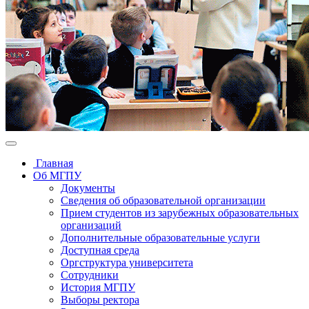
Главная
Об МГПУ
Документы
Сведения об образовательной организации
Прием студентов из зарубежных образовательных
организаций
Дополнительные образовательные услуги
Доступная среда
Оргструктура университета
Сотрудники
История МГПУ
Выборы ректора