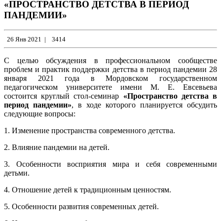
«ПРОСТРАНСТВО ДЕТСТВА В ПЕРИОД
ПАНДЕМИИ»
26 Янв 2021
|
3414
С целью обсуждения в профессиональном сообществе
проблем и практик поддержки детства в период пандемии 28
января 2021 года в Мордовском государственном
педагогическом университете имени М. Е. Евсевьева
состоится круглый стол-семинар
«Пространство детства в
период пандемии»
, в ходе которого планируется обсудить
следующие вопросы:
1. Изменение пространства современного детства.
2. Влияние пандемии на детей.
3. Особенности восприятия мира и себя современными
детьми.
4. Отношение детей к традиционным ценностям.
5. Особенности развития современных детей.