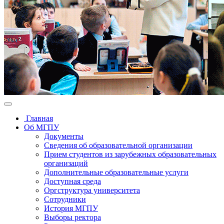
Главная
Об МГПУ
Документы
Сведения об образовательной организации
Прием студентов из зарубежных образовательных
организаций
Дополнительные образовательные услуги
Доступная среда
Оргструктура университета
Сотрудники
История МГПУ
Выборы ректора