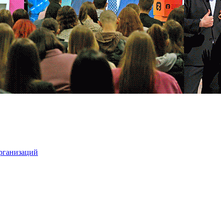
организаций