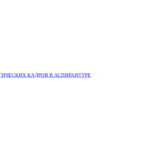
ИЧЕСКИХ КАДРОВ В АСПИРАНТУРЕ