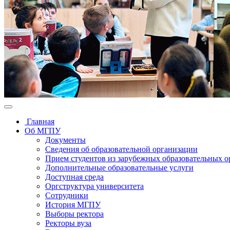
Главная
Об МГПУ
Документы
Сведения об образовательной организации
Прием студентов из зарубежных образовательных 
Дополнительные образовательные услуги
Доступная среда
Оргструктура университета
Сотрудники
История МГПУ
Выборы ректора
Ректоры вуза