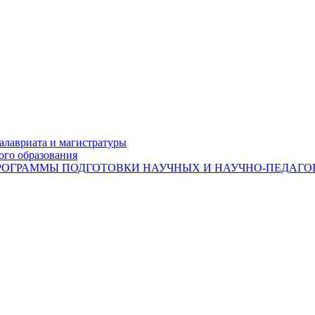
лавриата и магистратуры
ого образования
ОГРАММЫ ПОДГОТОВКИ НАУЧНЫХ И НАУЧНО-ПЕДАГОГ