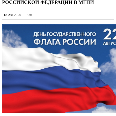
РОССИЙСКОЙ ФЕДЕРАЦИИ В МГПИ
18 Авг 2020
|
3561