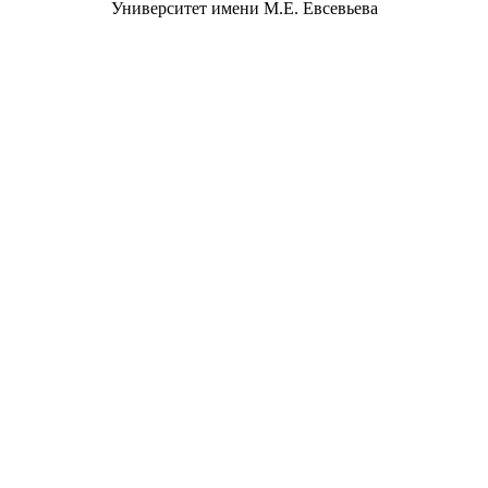
Университет имени М.Е. Евсевьева