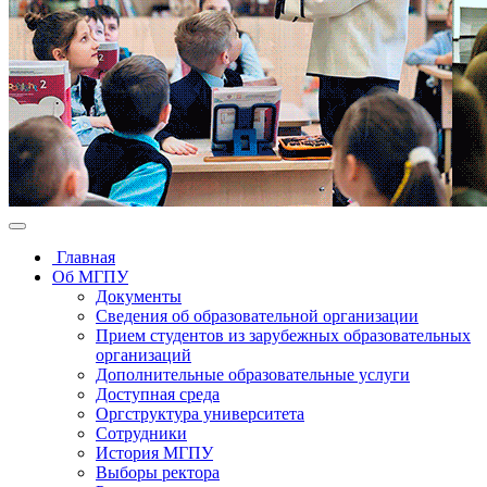
Главная
Об МГПУ
Документы
Сведения об образовательной организации
Прием студентов из зарубежных образовательных
организаций
Дополнительные образовательные услуги
Доступная среда
Оргструктура университета
Сотрудники
История МГПУ
Выборы ректора