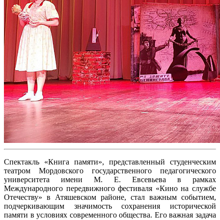
Спектакль «Книга памяти», представленный студенческим
театром Мордовского государственного педагогического
университета имени М. Е. Евсевьева в рамках
Международного передвижного фестиваля «Кино на службе
Отечеству» в Атяшевском районе, стал важным событием,
подчеркивающим значимость сохранения исторической
памяти в условиях современного общества. Его важная задача