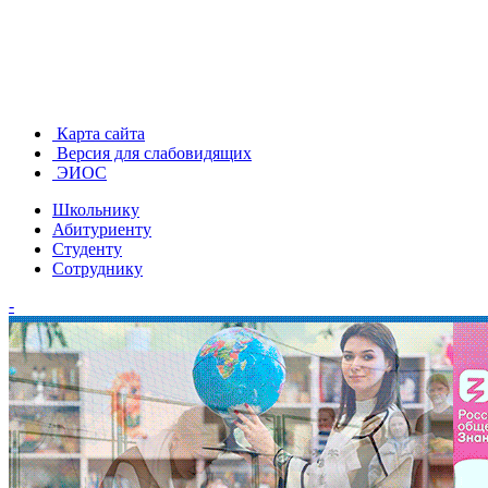
Карта сайта
Версия для слабовидящих
ЭИОС
Школьнику
Абитуриенту
Студенту
Сотруднику
-