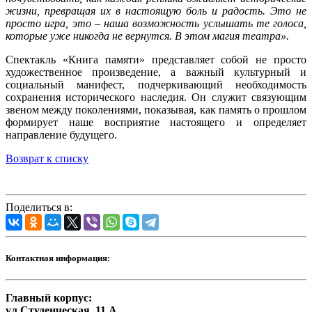
жизни, превращая их в настоящую боль и радость. Это не
просто игра, это – наша возможность услышать те голоса,
которые уже никогда не вернутся. В этом магия театра».
Спектакль «Книга памяти» представляет собой не просто
художественное произведение, а важный культурный и
социальный манифест, подчеркивающий необходимость
сохранения исторического наследия. Он служит связующим
звеном между поколениями, показывая, как память о прошлом
формирует наше восприятие настоящего и определяет
направление будущего.
Возврат к списку
Поделиться в:
Контактная информация:
Главный корпус:
ул.Студенческая, 11 А