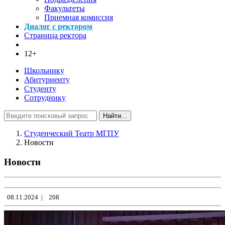
Факультеты
Приемная комиссия
Диалог с ректором
Страница ректора
12+
Школьнику
Абитуриенту
Студенту
Сотруднику
Найти...
Студенческий Театр МГПУ
Новости
Новости
08.11.2024
|
208