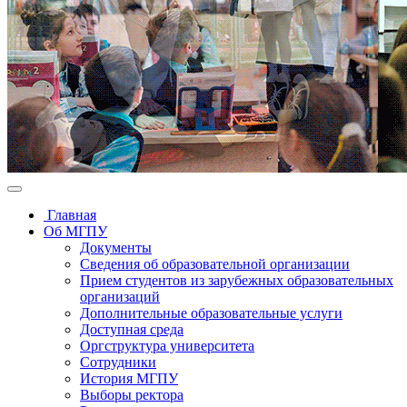
Главная
Об МГПУ
Документы
Сведения об образовательной организации
Прием студентов из зарубежных образовательных
организаций
Дополнительные образовательные услуги
Доступная среда
Оргструктура университета
Сотрудники
История МГПУ
Выборы ректора