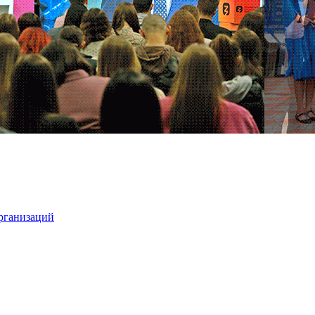
организаций