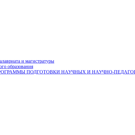
лавриата и магистратуры
ого образования
ОГРАММЫ ПОДГОТОВКИ НАУЧНЫХ И НАУЧНО-ПЕДАГОГ