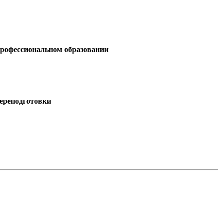
профессиональном образовании
ереподготовки