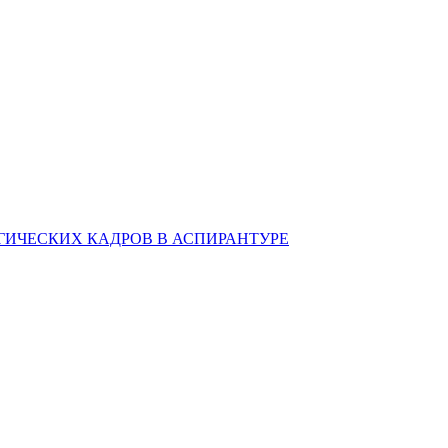
ИЧЕСКИХ КАДРОВ В АСПИРАНТУРЕ