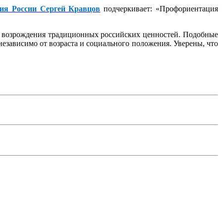
ия России Сергей Кравцов
подчеркивает: «Профориентация
 возрождения традиционных российских ценностей. Подобные
езависимо от возраста и социального положения. Уверены, что