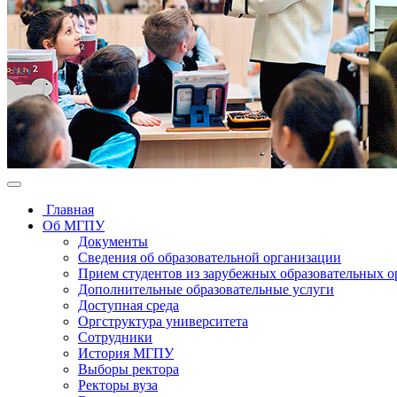
Главная
Об МГПУ
Документы
Сведения об образовательной организации
Прием студентов из зарубежных образовательных 
Дополнительные образовательные услуги
Доступная среда
Оргструктура университета
Сотрудники
История МГПУ
Выборы ректора
Ректоры вуза